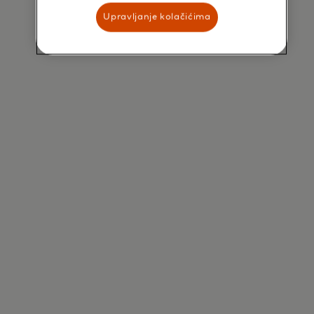
Upravljanje kolačićima