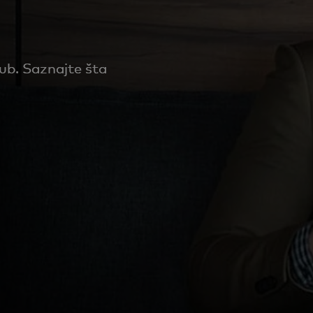
ub. Saznajte šta