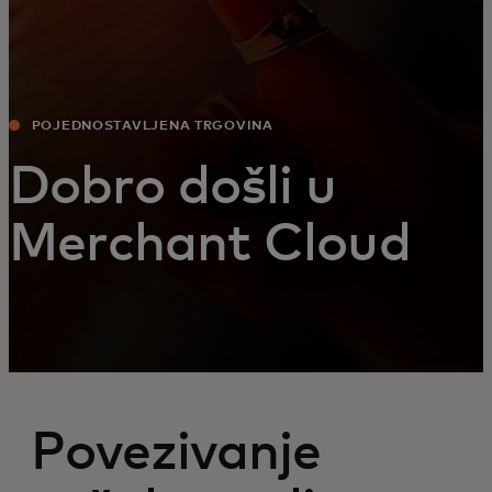
POJEDNOSTAVLJENA TRGOVINA
Dobro došli u
Merchant Cloud
Povezivanje