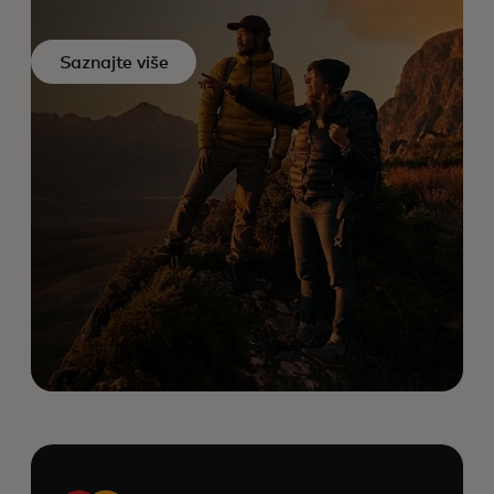
Saznajte više