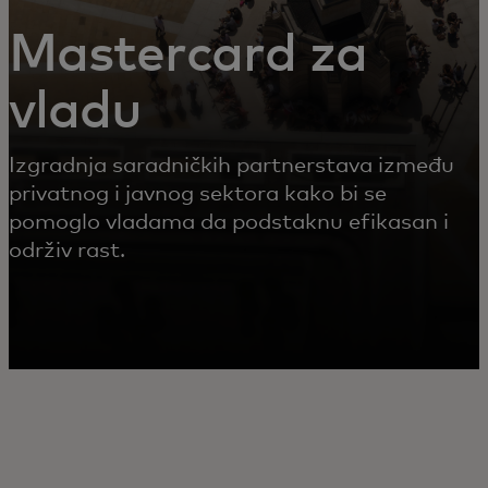
Mastercard za
vladu
Izgradnja saradničkih partnerstava između
privatnog i javnog sektora kako bi se
pomoglo vladama da podstaknu efikasan i
održiv rast.