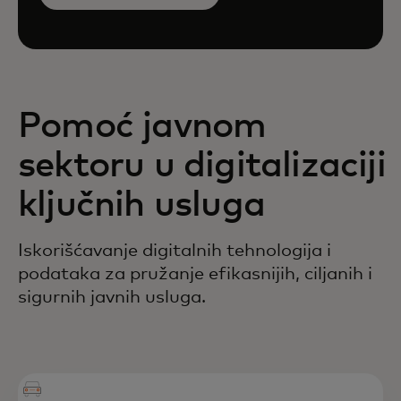
Pomoć javnom
sektoru u digitalizaciji
ključnih usluga
Iskorišćavanje digitalnih tehnologija i
podataka za pružanje efikasnijih, ciljanih i
sigurnih javnih usluga.