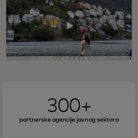
300+
partnerske agencije javnog sektora