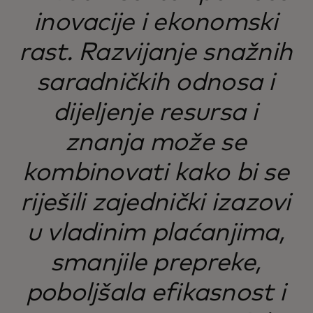
inovacije i ekonomski
rast. Razvijanje snažnih
saradničkih odnosa i
dijeljenje resursa i
znanja može se
kombinovati kako bi se
riješili zajednički izazovi
u vladinim plaćanjima,
smanjile prepreke,
poboljšala efikasnost i