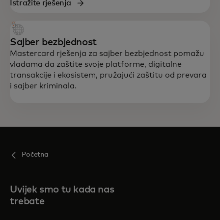
Istražite rješenja
Sajber bezbjednost
Mastercard rješenja za sajber bezbjednost pomažu
vladama da zaštite svoje platforme, digitalne
transakcije i ekosistem, pružajući zaštitu od prevara
i sajber kriminala.
Početna
Uvijek smo tu kada nas
trebate