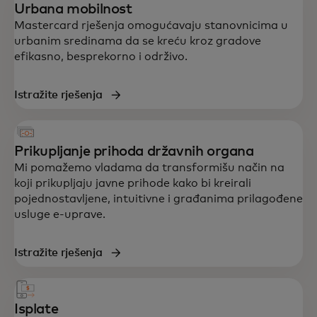
Urbana mobilnost
Mastercard rješenja omogućavaju stanovnicima u
urbanim sredinama da se kreću kroz gradove
efikasno, besprekorno i održivo.
Istražite rješenja
Prikupljanje prihoda državnih organa
Mi pomažemo vladama da transformišu način na
koji prikupljaju javne prihode kako bi kreirali
pojednostavljene, intuitivne i građanima prilagođene
usluge e-uprave.
Istražite rješenja
Isplate