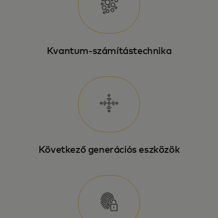
Kvantum-számítástechnika
Következő generációs eszközök