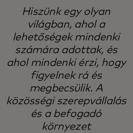
Hiszünk egy olyan
világban, ahol a
lehetőségek mindenki
számára adottak, és
ahol mindenki érzi, hogy
figyelnek rá és
megbecsülik. A
közösségi szerepvállalás
és a befogadó
környezet