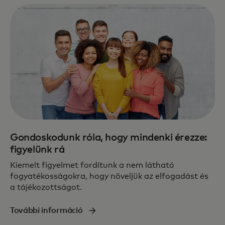
Gondoskodunk róla, hogy mindenki érezze:
figyelünk rá
Kiemelt figyelmet fordítunk a nem látható
fogyatékosságokra, hogy növeljük az elfogadást és
a tájékozottságot.
További információ