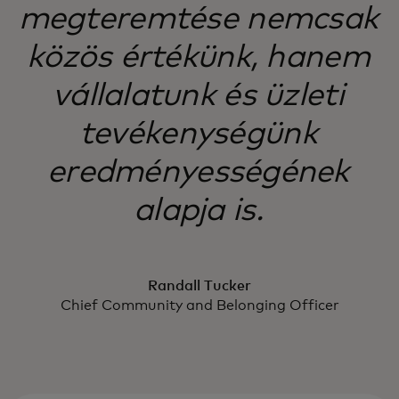
megteremtése nemcsak
közös értékünk, hanem
vállalatunk és üzleti
tevékenységünk
eredményességének
alapja is.
Randall Tucker
Chief Community and Belonging Officer