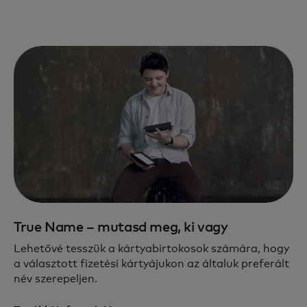
True Name – mutasd meg, ki vagy
Lehetővé tesszük a kártyabirtokosok számára, hogy
a választott fizetési kártyájukon az általuk preferált
név szerepeljen.