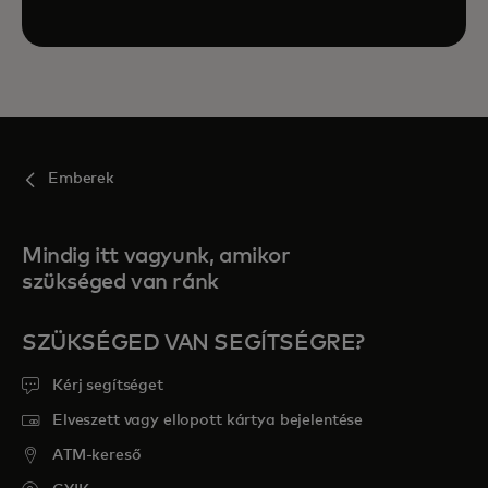
Emberek
Mindig itt vagyunk, amikor
szükséged van ránk
SZÜKSÉGED VAN SEGÍTSÉGRE?
Kérj segítséget
Elveszett vagy ellopott kártya bejelentése
ATM-kereső