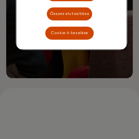
Összes elutasítása
Cookie-k kezelése