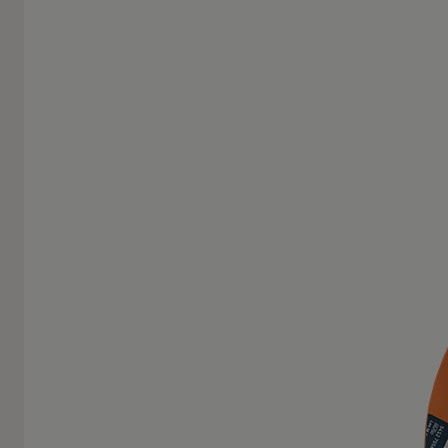
További információ