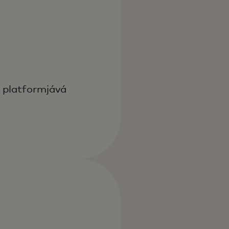
 platformjává