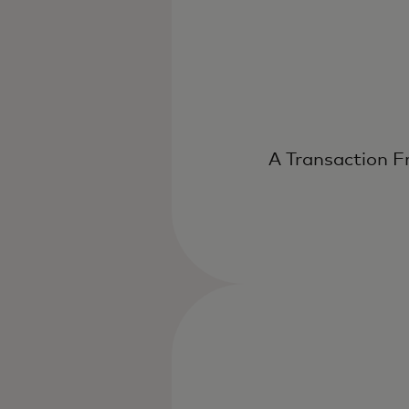
A Transaction F