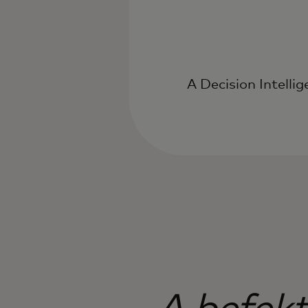
A Decision Intelli