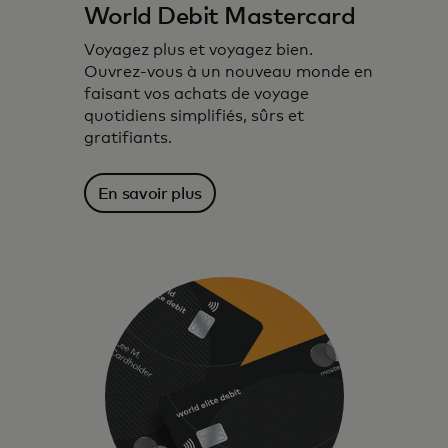
World Debit Mastercard
Voyagez plus et voyagez bien.
Ouvrez-vous à un nouveau monde en
faisant vos achats de voyage
quotidiens simplifiés, sûrs et
gratifiants.
En savoir plus