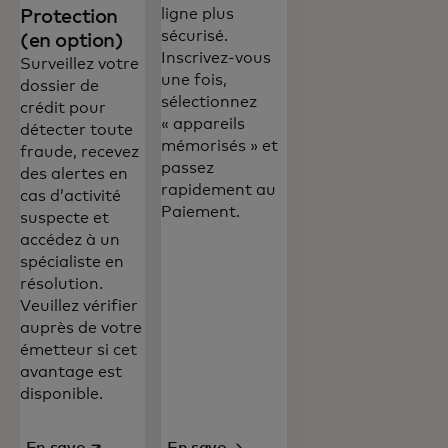
ligne plus
Protection
sécurisé.
(en option)
Inscrivez-vous
Surveillez votre
une fois,
dossier de
sélectionnez
crédit pour
« appareils
détecter toute
mémorisés » et
fraude, recevez
passez
des alertes en
rapidement au
cas d’activité
Paiement.
suspecte et
accédez à un
spécialiste en
résolution.
Veuillez vérifier
auprès de votre
émetteur si cet
avantage est
disponible.