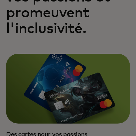
promeuvent
l'inclusivité.
Des cartes pour vos passions