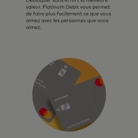
Débloquer sans effort la meilleure
valeur. Platinum Debit vous permet
de faire plus facilement ce que vous
aimez avec les personnes que vous
aimez.