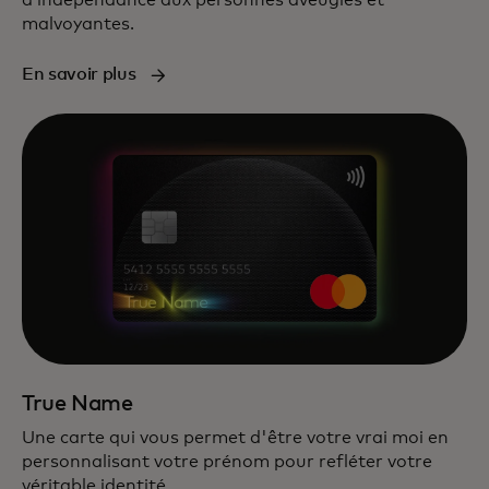
d’indépendance aux personnes aveugles et
malvoyantes.
En savoir plus
True Name
Une carte qui vous permet d'être votre vrai moi en
personnalisant votre prénom pour refléter votre
véritable identité.