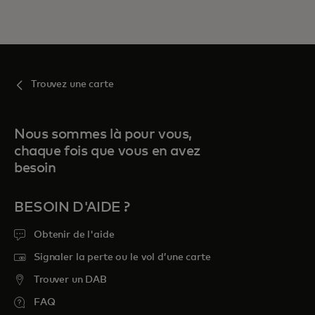
Trouvez une carte
Nous sommes là pour vous,
chaque fois que vous en avez
besoin
BESOIN D'AIDE ?
Obtenir de l'aide
Signaler la perte ou le vol d’une carte
Trouver un DAB
FAQ