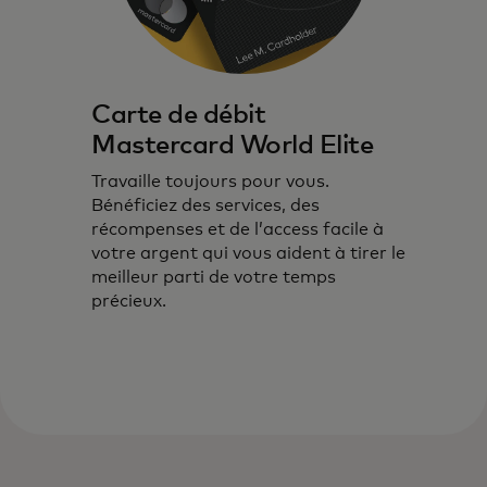
Carte de débit
Mastercard World Elite
Travaille toujours pour vous.
Bénéficiez des services, des
récompenses et de l’access facile à
votre argent qui vous aident à tirer le
meilleur parti de votre temps
précieux.