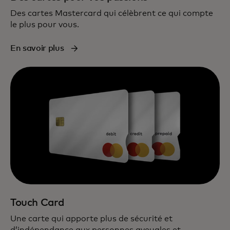
Des cartes Mastercard qui célèbrent ce qui compte
le plus pour vous.
En savoir plus
Touch Card
Une carte qui apporte plus de sécurité et