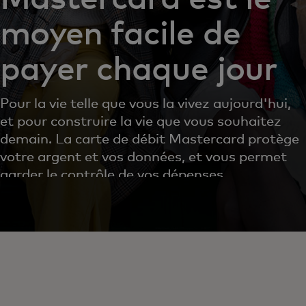
moyen facile de
payer chaque jour
Pour la vie telle que vous la vivez aujourd'hui,
et pour construire la vie que vous souhaitez
demain. La carte de débit Mastercard protège
votre argent et vos données, et vous permet de
garder le contrôle de vos dépenses.