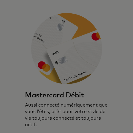
Mastercard Débit
Aussi connecté numériquement que
vous l’êtes, prêt pour votre style de
vie toujours connecté et toujours
actif.