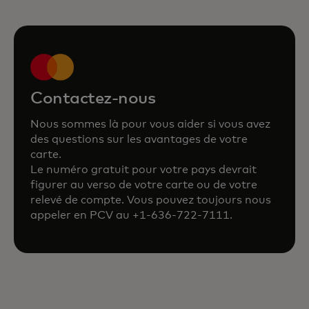
Mastercard
Contactez-nous
Nous sommes là pour vous aider si vous avez
des questions sur les avantages de votre
carte.
Le numéro gratuit pour votre pays devrait
figurer au verso de votre carte ou de votre
relevé de compte. Vous pouvez toujours nous
appeler en PCV au +1-636-722-7111.