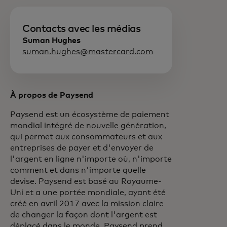
Contacts avec les médias
Suman Hughes
suman.hughes@mastercard.com
À propos de Paysend
Paysend est un écosystème de paiement
mondial intégré de nouvelle génération,
qui permet aux consommateurs et aux
entreprises de payer et d'envoyer de
l'argent en ligne n'importe où, n'importe
comment et dans n'importe quelle
devise. Paysend est basé au Royaume-
Uni et a une portée mondiale, ayant été
créé en avril 2017 avec la mission claire
de changer la façon dont l'argent est
déplacé dans le monde. Paysend prend