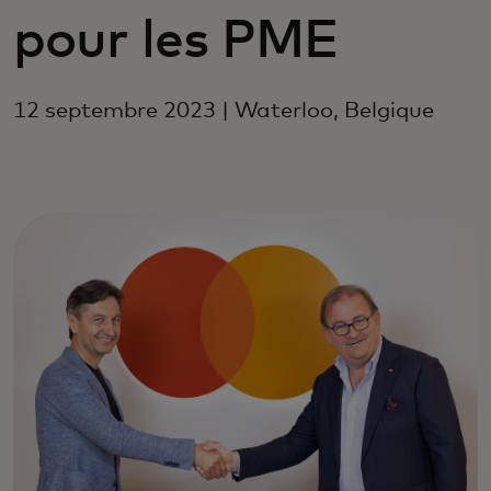
pour les PME
12 septembre 2023 | Waterloo, Belgique