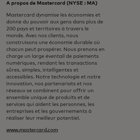
A propos de Mastercard (NYSE : MA)
Mastercard dynamise les économies et
donne du pouvoir aux gens dans plus de
200 pays et territoires à travers le
monde. Avec nos clients, nous
construisons une économie durable où
chacun peut prospérer. Nous prenons en
charge un large éventail de paiements
numériques, rendant les transactions
sûres, simples, intelligentes et
accessibles. Notre technologie et notre
innovation, nos partenariats et nos
réseaux se combinent pour offrir un
ensemble unique de produits et de
services qui aident les personnes, les
entreprises et les gouvernements à
réaliser leur meilleur potentiel.
www.mastercard.com