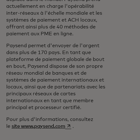
actuellement en charge l'opérabilité
inter-réseaux à l'échelle mondiale et les
systèmes de paiement et ACH locaux,
offrant ainsi plus de 40 méthodes de
paiement aux PME en ligne.
Paysend permet d'envoyer de l'argent
dans plus de 170 pays. En tant que
plateforme de paiement globale de bout
en bout, Paysend dispose de son propre
réseau mondial de banques et de
systèmes de paiement internationaux et
locaux, ainsi que de partenariats avec les
principaux réseaux de cartes
internationaux en tant que membre
principal et processeur certifié.
Pour plus d'informations, consultez
s’ouvre dans un nouvel onglet
le
site www.paysend.com
.