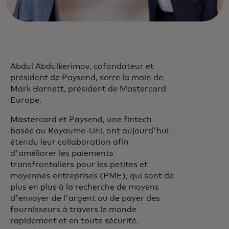
Abdul Abdulkerimov, cofondateur et
président de Paysend, serre la main de
Mark Barnett, président de Mastercard
Europe.
Mastercard et Paysend, une fintech
basée au Royaume-Uni, ont aujourd'hui
étendu leur collaboration afin
d'améliorer les paiements
transfrontaliers pour les petites et
moyennes entreprises (PME), qui sont de
plus en plus à la recherche de moyens
d'envoyer de l'argent ou de payer des
fournisseurs à travers le monde
rapidement et en toute sécurité.