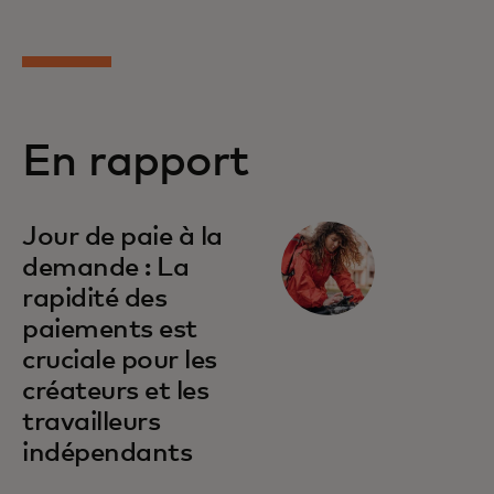
En rapport
Jour de paie à la
demande : La
rapidité des
paiements est
cruciale pour les
créateurs et les
travailleurs
indépendants