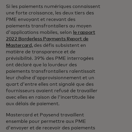
Si les paiements numériques connaissent
une forte croissance, les deux tiers des
PME envoyant et recevant des
paiements transfrontaliers au moyen
d'applications mobiles, selon
le rapport
2022 Borderless Payments Report de
Mastercard,
des défis subsistent en
matière de transparence et de
prévisibilité. 39% des PME interrogées
ont déclaré que la lourdeur des
paiements transfrontaliers ralentissait
leur chaîne d'approvisionnement et un
quart d'entre elles ont signalé que des
fournisseurs avaient refusé de travailler
avec elles en raison de l'incertitude liée
aux délais de paiement.
Mastercard et Paysend travaillent
ensemble pour permettre aux PME
d'envoyer et de recevoir des paiements