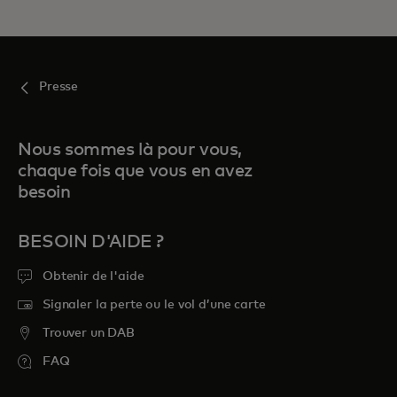
Presse
Nous sommes là pour vous,
chaque fois que vous en avez
besoin
BESOIN D'AIDE ?
Obtenir de l'aide
Signaler la perte ou le vol d’une carte
Trouver un DAB
FAQ