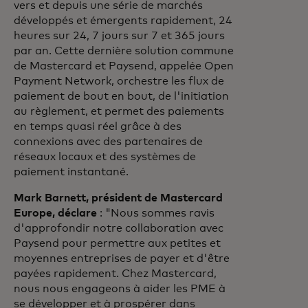
vers et depuis une série de marchés
développés et émergents rapidement, 24
heures sur 24, 7 jours sur 7 et 365 jours
par an. Cette dernière solution commune
de Mastercard et Paysend, appelée Open
Payment Network, orchestre les flux de
paiement de bout en bout, de l'initiation
au règlement, et permet des paiements
en temps quasi réel grâce à des
connexions avec des partenaires de
réseaux locaux et des systèmes de
paiement instantané.
Mark Barnett, président de Mastercard
Europe, déclare
: "Nous sommes ravis
d'approfondir notre collaboration avec
Paysend pour permettre aux petites et
moyennes entreprises de payer et d'être
payées rapidement. Chez Mastercard,
nous nous engageons à aider les PME à
se développer et à prospérer dans