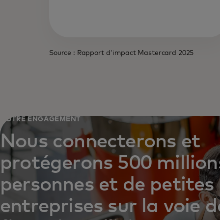
Source : Rapport d'impact Mastercard 2025
NOTRE ENGAGEMENT
Nous connecterons et
protégerons 500 million
personnes et de petites
entreprises sur la voie d