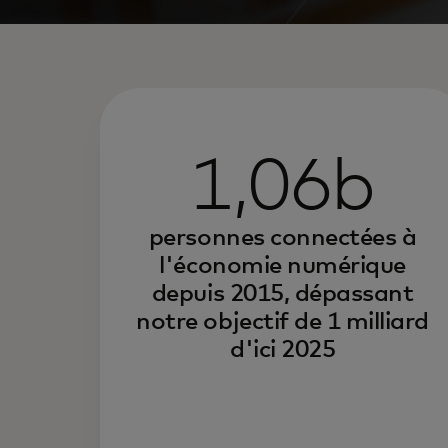
1,06b
personnes connectées à
l'économie numérique
depuis 2015, dépassant
notre objectif de 1 milliard
d'ici 2025