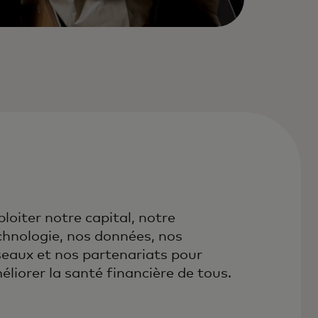
ploiter notre capital, notre
chnologie, nos données, nos
seaux et nos partenariats pour
éliorer la santé financière de tous.