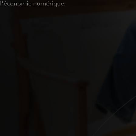
l'économie numérique.