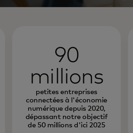
90
millions
petites entreprises
connectées à l'économie
numérique depuis 2020,
dépassant notre objectif
de 50 millions d'ici 2025