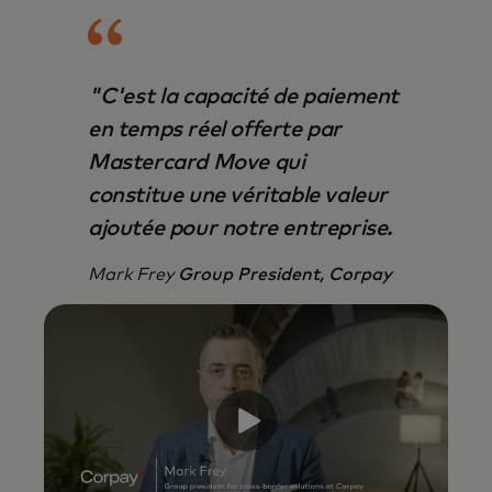
"C'est la capacité de paiement
en temps réel offerte par
Mastercard Move qui
constitue une véritable valeur
ajoutée pour notre entreprise.
Mark Frey
Group President, Corpay