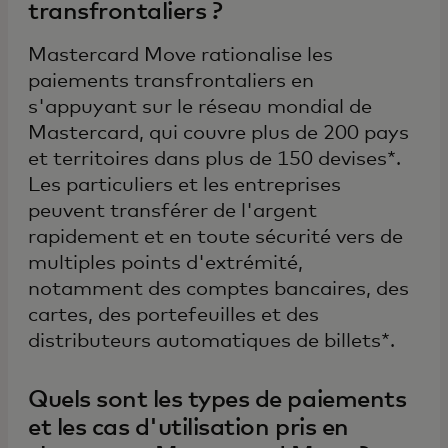
transfrontaliers ?
Mastercard Move rationalise les
paiements transfrontaliers en
s'appuyant sur le réseau mondial de
Mastercard, qui couvre plus de 200 pays
et territoires dans plus de 150 devises*.
Les particuliers et les entreprises
peuvent transférer de l'argent
rapidement et en toute sécurité vers de
multiples points d'extrémité,
notamment des comptes bancaires, des
cartes, des portefeuilles et des
distributeurs automatiques de billets*.
Quels sont les types de paiements
et les cas d'utilisation pris en