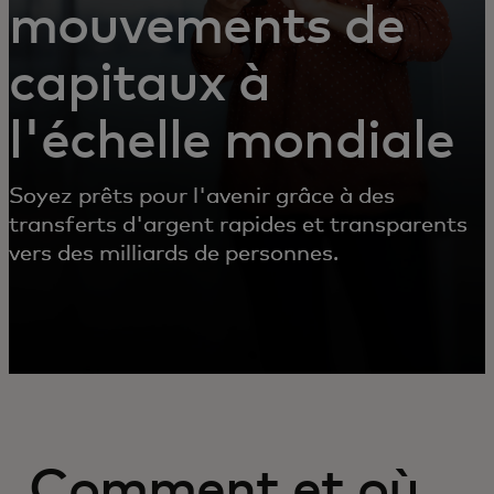
mouvements de
capitaux à
l'échelle mondiale
Soyez prêts pour l'avenir grâce à des
transferts d'argent rapides et transparents
vers des milliards de personnes.
Comment et où