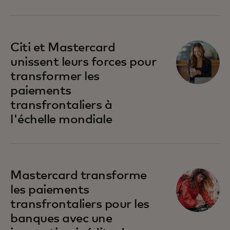
Citi et Mastercard
unissent leurs forces pour
transformer les
paiements
transfrontaliers à
l'échelle mondiale
Mastercard transforme
les paiements
transfrontaliers pour les
banques avec une