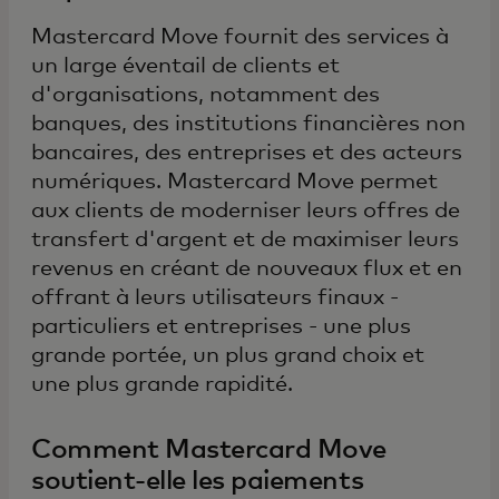
Mastercard Move fournit des services à
un large éventail de clients et
d'organisations, notamment des
banques, des institutions financières non
bancaires, des entreprises et des acteurs
numériques. Mastercard Move permet
aux clients de moderniser leurs offres de
transfert d'argent et de maximiser leurs
revenus en créant de nouveaux flux et en
offrant à leurs utilisateurs finaux -
particuliers et entreprises - une plus
grande portée, un plus grand choix et
une plus grande rapidité.
Comment Mastercard Move
soutient-elle les paiements