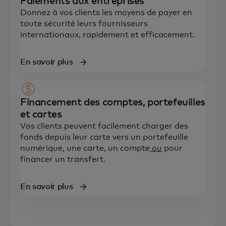
Paiements aux entreprises
Donnez à vos clients les moyens de payer en
toute sécurité leurs fournisseurs
internationaux, rapidement et efficacement.
En savoir plus
Financement des comptes, portefeuilles
et cartes
Vos clients peuvent facilement charger des
fonds depuis leur carte vers un portefeuille
numérique, une carte, un compte
ou
pour
financer un transfert.
En savoir plus