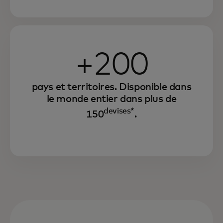
+200
pays et territoires. Disponible dans
le monde entier dans plus de
devises*
150
.