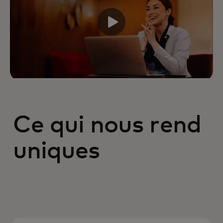
Ce qui nous rend
uniques