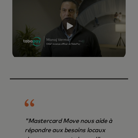
"Mastercard Move nous aide à
répondre aux besoins locaux