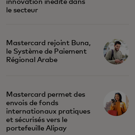
innovation inédite dans
le secteur
Mastercard rejoint Buna,
le Système de Paiement
Régional Arabe
Mastercard permet des
envois de fonds
internationaux pratiques
et sécurisés vers le
portefeuille Alipay