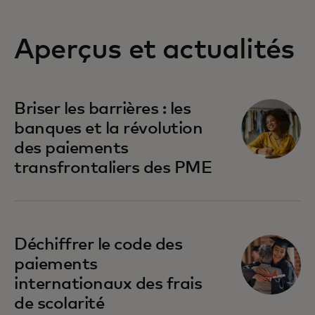
Aperçus et actualités
Briser les barrières : les
banques et la révolution
des paiements
transfrontaliers des PME
Déchiffrer le code des
paiements
internationaux des frais
de scolarité