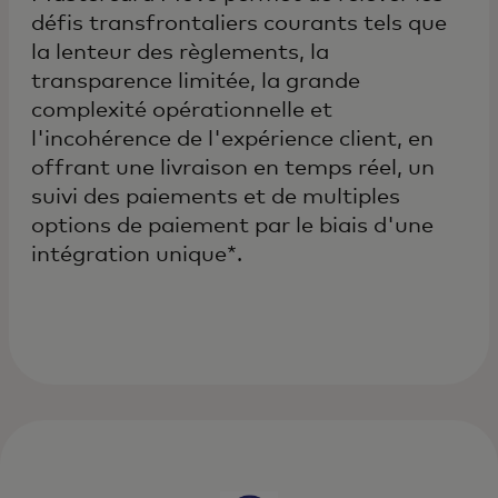
défis transfrontaliers courants tels que
la lenteur des règlements, la
transparence limitée, la grande
complexité opérationnelle et
l'incohérence de l'expérience client, en
offrant une livraison en temps réel, un
suivi des paiements et de multiples
options de paiement par le biais d'une
intégration unique*.