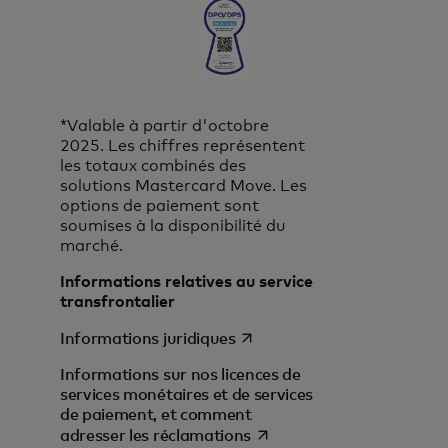
*Valable à partir d'octobre
2025. Les chiffres représentent
les totaux combinés des
solutions Mastercard Move. Les
options de paiement sont
soumises à la disponibilité du
marché.
Informations relatives au service
transfrontalier
s’ouvre dans un nouvel ongl
Informations juridiques
Informations sur nos licences de
services monétaires et de services
de paiement, et comment
s’ouvre dans un nouvel on
adresser les réclamations