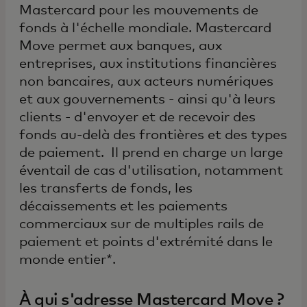
Mastercard pour les mouvements de
fonds à l'échelle mondiale. Mastercard
Move permet aux banques, aux
entreprises, aux institutions financières
non bancaires, aux acteurs numériques
et aux gouvernements - ainsi qu'à leurs
clients - d'envoyer et de recevoir des
fonds au-delà des frontières et des types
de paiement. Il prend en charge un large
éventail de cas d'utilisation, notamment
les transferts de fonds, les
décaissements et les paiements
commerciaux sur de multiples rails de
paiement et points d'extrémité dans le
monde entier*.
À qui s'adresse Mastercard Move ?