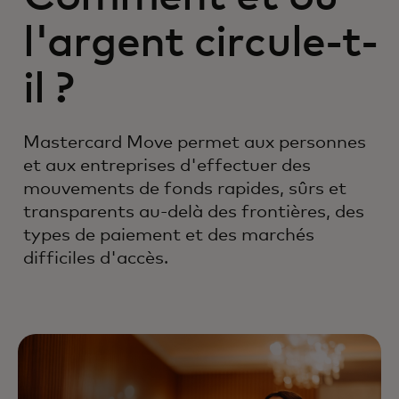
l'argent circule-t-
il ?
Mastercard Move permet aux personnes
et aux entreprises d'effectuer des
mouvements de fonds rapides, sûrs et
transparents au-delà des frontières, des
types de paiement et des marchés
difficiles d'accès.