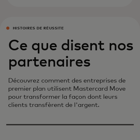
HISTOIRES DE RÉUSSITE
Ce que disent nos
partenaires
Découvrez comment des entreprises de
premier plan utilisent Mastercard Move
pour transformer la façon dont leurs
clients transfèrent de l'argent.