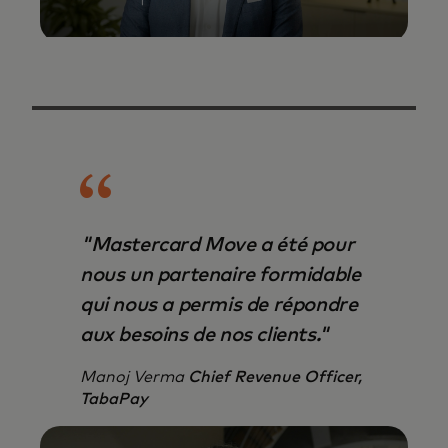
"Mastercard Move a été pour
nous un partenaire formidable
qui nous a permis de répondre
aux besoins de nos clients."
Manoj Verma
Chief Revenue Officer,
TabaPay