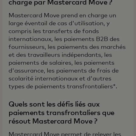
charge par Mastercard Move ?
Mastercard Move prend en charge un
large éventail de cas d'utilisation, y
compris les transferts de fonds
internationaux, les paiements B2B des
fournisseurs, les paiements des marchés
et des travailleurs indépendants, les
paiements de salaires, les paiements
d'assurance, les paiements de frais de
scolarité internationaux et d'autres
types de paiements transfrontaliers*.
Quels sont les défis liés aux
paiements transfrontaliers que
résout Mastercard Move ?
Mastercard Move permet de relever les