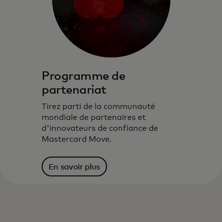
Programme de
partenariat
Tirez parti de la communauté
mondiale de partenaires et
d'innovateurs de confiance de
Mastercard Move.
En savoir plus