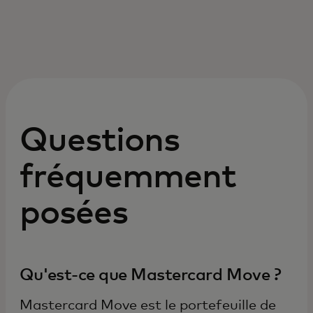
Questions
fréquemment
posées
Qu'est-ce que Mastercard Move ?
Mastercard Move est le portefeuille de