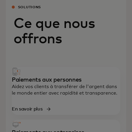
SOLUTIONS
Ce que nous
offrons
Paiements aux personnes
Aidez vos clients à transférer de l'argent dans
le monde entier avec rapidité et transparence.
En savoir plus