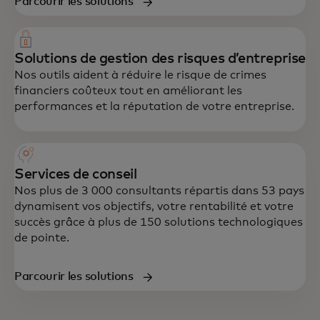
Parcourir les solutions
Solutions de gestion des risques d’entreprise
Nos outils aident à réduire le risque de crimes
financiers coûteux tout en améliorant les
performances et la réputation de votre entreprise.
Services de conseil
Nos plus de 3 000 consultants répartis dans 53 pays
dynamisent vos objectifs, votre rentabilité et votre
succès grâce à plus de 150 solutions technologiques
de pointe.
Parcourir les solutions