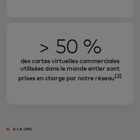
> 50 %
des cartes virtuelles commerciales
utilisées dans le monde entier sont
[2]
prises en charge par notre réseau
À LA UNE