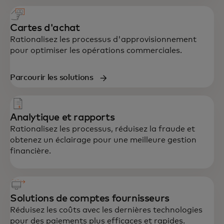
Cartes d'achat
Rationalisez les processus d'approvisionnement
pour optimiser les opérations commerciales.
Parcourir les solutions
Analytique et rapports
Rationalisez les processus, réduisez la fraude et
obtenez un éclairage pour une meilleure gestion
financière.
Solutions de comptes fournisseurs
Réduisez les coûts avec les dernières technologies
pour des paiements plus efficaces et rapides.