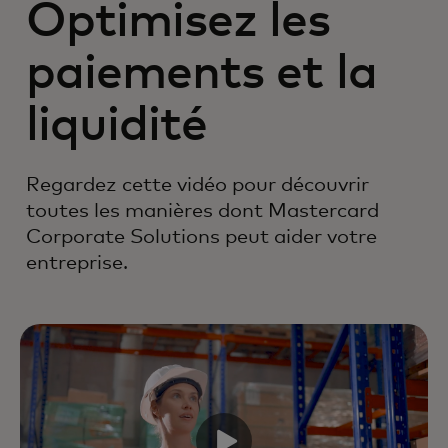
Optimisez les
paiements et la
liquidité
Regardez cette vidéo pour découvrir
toutes les manières dont Mastercard
Corporate Solutions peut aider votre
entreprise.