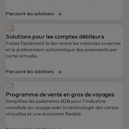
Parcourir les solutions
Solutions pour les comptes débiteurs
Faites facilement le lien entre les créances ouvertes
et le prélèvement automatique des paiements par
carte virtuelle.
Parcourir les solutions
Programme de vente en gros de voyages
Simplifiez les paiements B2B pour l'industrie
mondiale du voyage avec la technologie des cartes
virtuelles et une économie flexible.