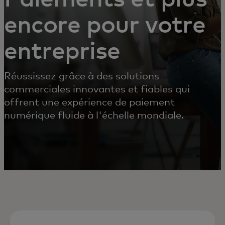
encore pour votre
entreprise
Réussissez grâce à des solutions
commerciales innovantes et fiables qui
offrent une expérience de paiement
numérique fluide à l'échelle mondiale.