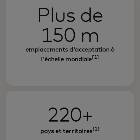
Plus de
150 m
emplacements d'acceptation à
[1]
l'échelle mondiale
220+
[1]
pays et territoires