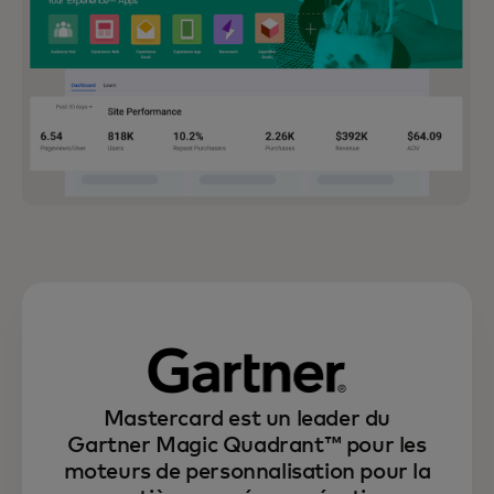
Mastercard est un leader du
Gartner Magic Quadrant™ pour les
moteurs de personnalisation pour la