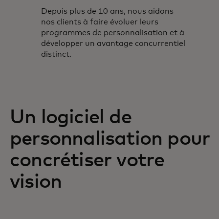
Depuis plus de 10 ans, nous aidons
nos clients à faire évoluer leurs
programmes de personnalisation et à
développer un avantage concurrentiel
distinct.
Un logiciel de
personnalisation pour
concrétiser votre
vision