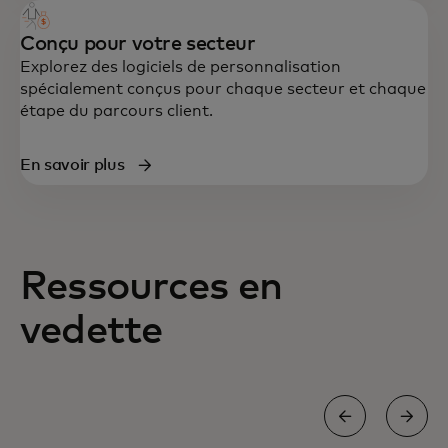
Conçu pour votre secteur
Explorez des logiciels de personnalisation
spécialement conçus pour chaque secteur et chaque
étape du parcours client.
En savoir plus
Ressources en
vedette