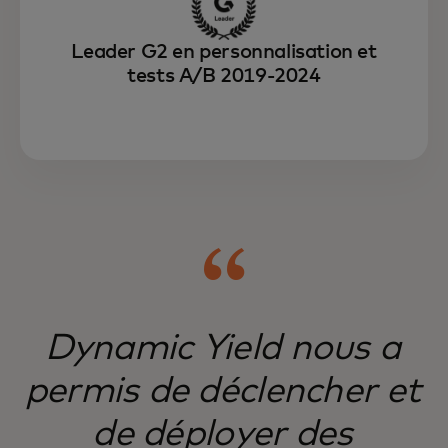
Leader G2 en personnalisation et
tests A/B 2019-2024
Dynamic Yield nous a
permis de déclencher et
de déployer des