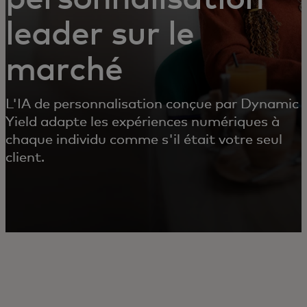
leader sur le
marché
L'IA de personnalisation conçue par Dynamic
Yield adapte les expériences numériques à
chaque individu comme s'il était votre seul
client.