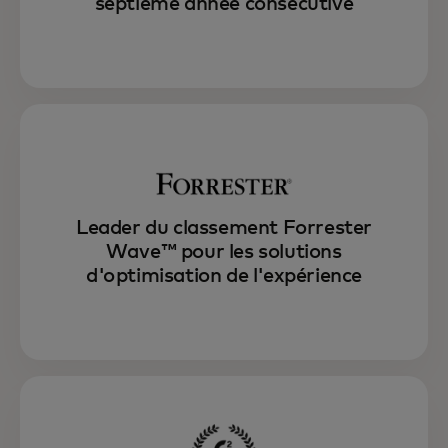
septième année consécutive
Utilisez Experience OS pour dépasser les
attentes des clients grâce à des
interactions personnalisées, optimisées et
synchronisées.
Explorez Experience OS
Leader du classement Forrester
Wave™ pour les solutions
d'optimisation de l'expérience