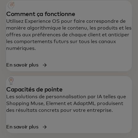
Comment ça fonctionne
Utilisez Experience OS pour faire correspondre de
manière algorithmique le contenu, les produits et les
offres aux préférences de chaque client et anticiper
les comportements futurs sur tous les canaux
numériques.
En savoir plus
Capacités de pointe
Les solutions de personnalisation par IA telles que
Shopping Muse, Element et AdaptML produisent
des résultats concrets pour votre entreprise.
En savoir plus