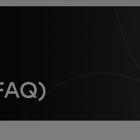
(FAQ)