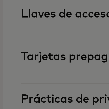
Llaves de acces
Tarjetas prepag
Prácticas de pr