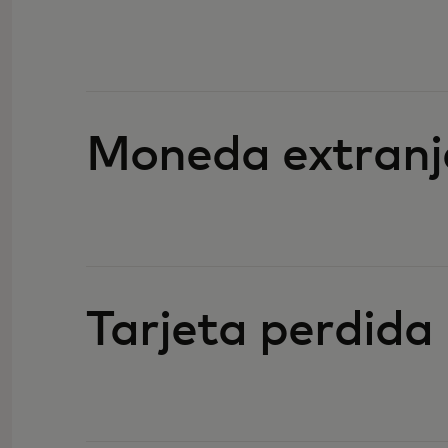
Moneda extranj
Tarjeta perdida