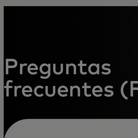
Preguntas
frecuentes 