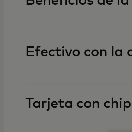
Beneficios de la
Efectivo con la
Tarjeta con chip