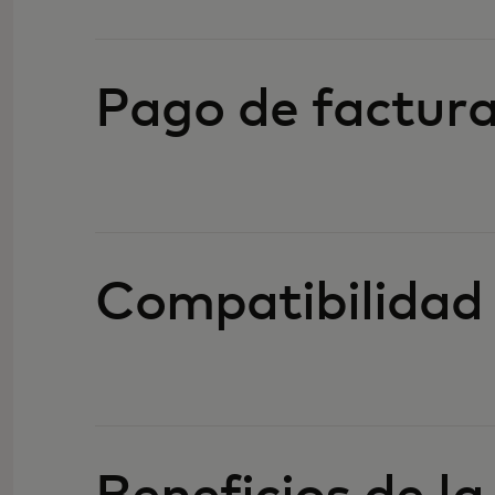
Pago de factur
Compatibilidad 