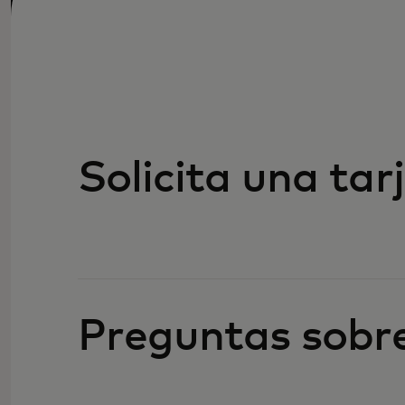
Solicita una ta
Preguntas sobr