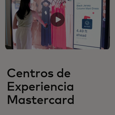
Centros de
Experiencia
Mastercard