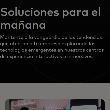
Soluciones para el
mañana
Mantente a la vanguardia de las tendencias
que afectan a tu empresa explorando las
tecnologías emergentes en nuestros centros
de experiencia interactivos e inmersivos.