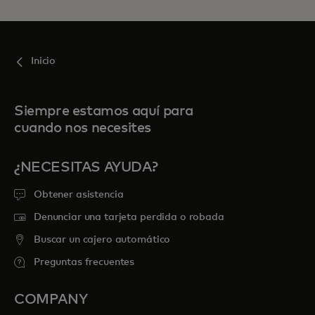
Inicio
Siempre estamos aquí para
cuando nos necesites
¿NECESITAS AYUDA?
Obtener asistencia
Denunciar una tarjeta perdida o robada
Buscar un cajero automático
Preguntas frecuentes
COMPANY