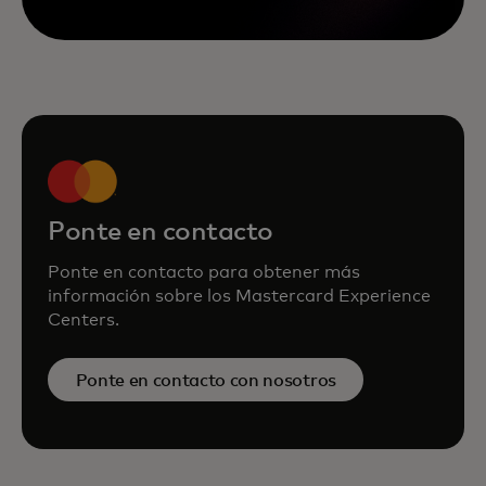
Ponte en contacto
Ponte en contacto para obtener más
información sobre los Mastercard Experience
Centers.
Ponte en contacto con nosotros