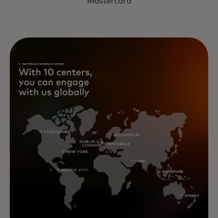
Mastercard