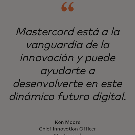
Mastercard está a la
vanguardia de la
innovación y puede
ayudarte a
desenvolverte en este
dinámico futuro digital.
Ken Moore
Chief Innovation Officer