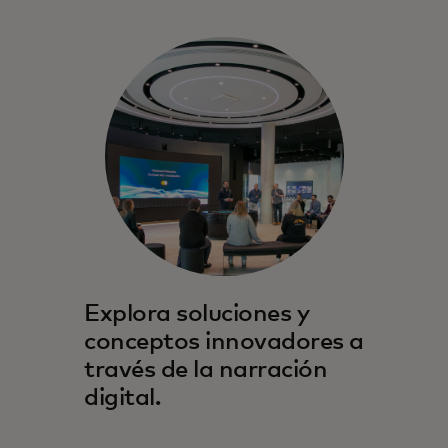
Explora soluciones y
conceptos innovadores a
través de la narración
digital.