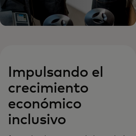
Impulsando el
crecimiento
económico
inclusivo