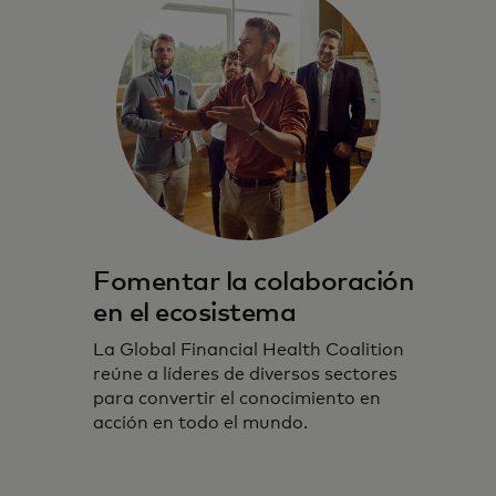
Fomentar la colaboración
en el ecosistema
La Global Financial Health Coalition
reúne a líderes de diversos sectores
para convertir el conocimiento en
acción en todo el mundo.