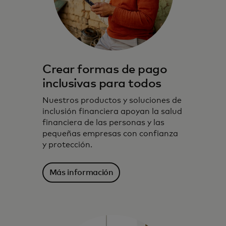
Crear formas de pago
inclusivas para todos
Nuestros productos y soluciones de
inclusión financiera apoyan la salud
financiera de las personas y las
pequeñas empresas con confianza
y protección.
Más información