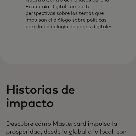
Economía Digital comparte
perspectivas sobre los temas que
impulsan el diálogo sobre políticas
para la tecnología de pagos digitales.
Historias de
impacto
Descubre cómo Mastercard impulsa la
prosperidad, desde lo global a lo local, con