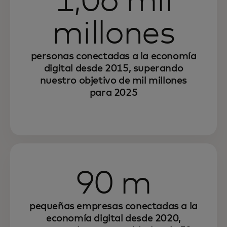
1,06 mil
millones
personas conectadas a la economía
digital desde 2015, superando
nuestro objetivo de mil millones
para 2025
90 m
pequeñas empresas conectadas a la
economía digital desde 2020,