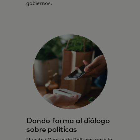
gobiernos.
Dando forma al diálogo
sobre políticas
Nuestro Centro de Políticas para la