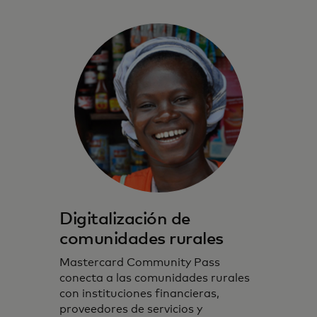
Digitalización de
comunidades rurales
Mastercard Community Pass
conecta a las comunidades rurales
con instituciones financieras,
proveedores de servicios y