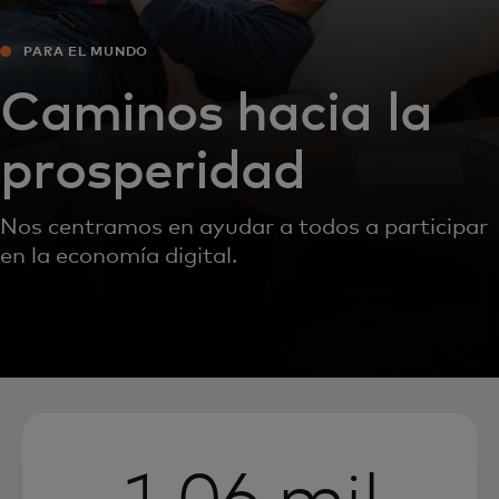
PARA EL MUNDO
Caminos hacia la
prosperidad
Nos centramos en ayudar a todos a participar
en la economía digital.