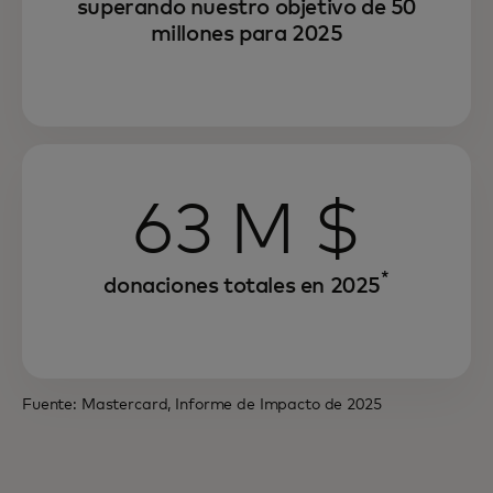
superando nuestro objetivo de 50
millones para 2025
63 M $
*
donaciones totales en 2025
Fuente: Mastercard, Informe de Impacto de 2025