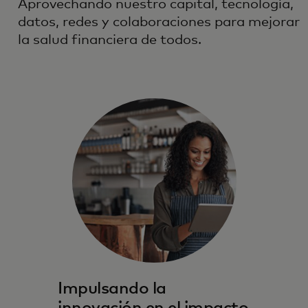
Aprovechando nuestro capital, tecnología,
datos, redes y colaboraciones para mejorar
la salud financiera de todos.
Impulsando la
innovación en el impacto