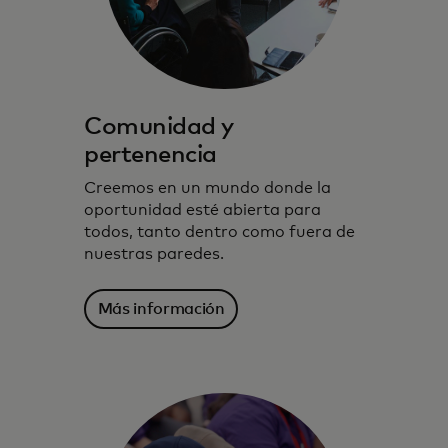
Comunidad y
pertenencia
Creemos en un mundo donde la
oportunidad esté abierta para
todos, tanto dentro como fuera de
nuestras paredes.
Más información