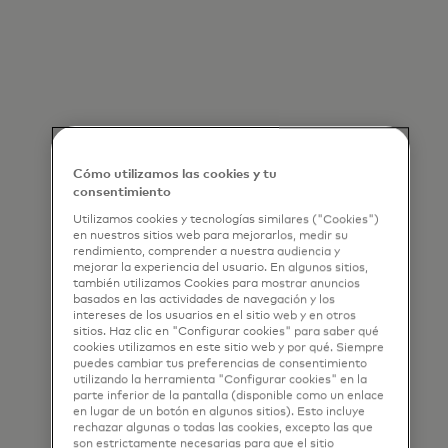
Cómo utilizamos las cookies y tu
consentimiento
Utilizamos cookies y tecnologías similares ("Cookies")
en nuestros sitios web para mejorarlos, medir su
rendimiento, comprender a nuestra audiencia y
mejorar la experiencia del usuario. En algunos sitios,
también utilizamos Cookies para mostrar anuncios
basados en las actividades de navegación y los
intereses de los usuarios en el sitio web y en otros
sitios. Haz clic en "Configurar cookies" para saber qué
cookies utilizamos en este sitio web y por qué. Siempre
puedes cambiar tus preferencias de consentimiento
utilizando la herramienta "Configurar cookies" en la
parte inferior de la pantalla (disponible como un enlace
en lugar de un botón en algunos sitios). Esto incluye
rechazar algunas o todas las cookies, excepto las que
son estrictamente necesarias para que el sitio