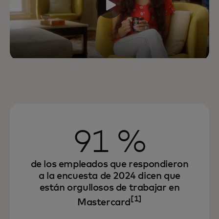
91 %
de los empleados que respondieron
a la encuesta de 2024 dicen que
están orgullosos de trabajar en
[1]
Mastercard