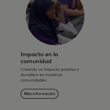
Impacto en la
comunidad
Creando un impacto positivo y
duradero en nuestras
comunidades.
Más información