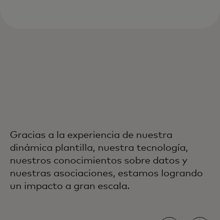
Gracias a la experiencia de nuestra
dinámica plantilla, nuestra tecnología,
nuestros conocimientos sobre datos y
nuestras asociaciones, estamos logrando
un impacto a gran escala.