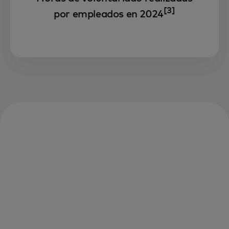
[3]
por empleados en 2024