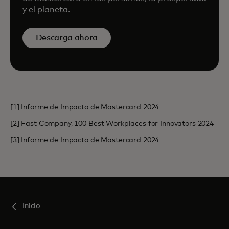
y el planeta.
Descarga ahora
[1] Informe de Impacto de Mastercard 2024
[2] Fast Company, 100 Best Workplaces for Innovators 2024
[3] Informe de Impacto de Mastercard 2024
Inicio