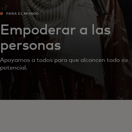
PARA EL MUNDO
Empoderar a las
personas
Apoyamos a todos para que alcancen todo su
potencial.