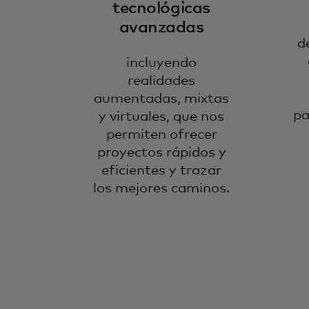
tecnológicas
avanzadas
d
incluyendo
realidades
aumentadas, mixtas
pa
y virtuales, que nos
permiten ofrecer
proyectos rápidos y
eficientes y trazar
los mejores caminos.