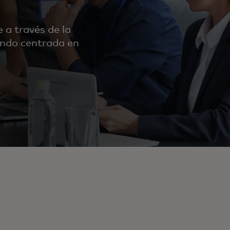
 a través de la
ndo centrada en