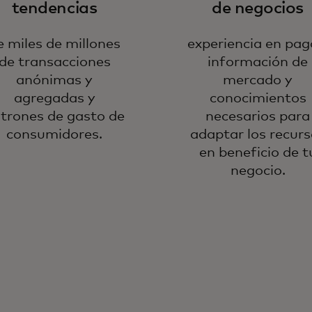
tendencias
de negocios
e miles de millones
experiencia en pag
de transacciones
información de
anónimas y
mercado y
agregadas y
conocimientos
trones de gasto de
necesarios para
consumidores.
adaptar los recurs
en beneficio de t
negocio.