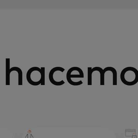
 hacemo