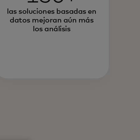
las soluciones basadas en
datos mejoran aún más
los análisis