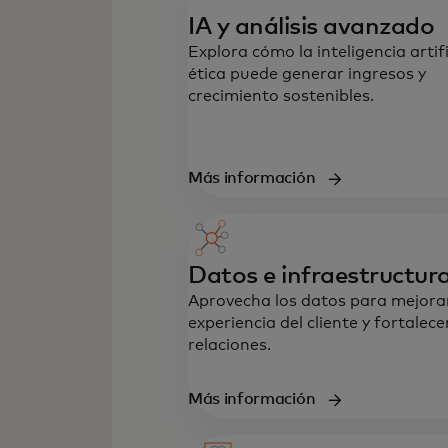
IA y análisis avanzado
Explora cómo la inteligencia artifi
ética puede generar ingresos y
crecimiento sostenibles.
Más información
Datos e infraestructur
Aprovecha los datos para mejorar
experiencia del cliente y fortalece
relaciones.
Más información