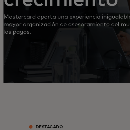
Mastercard aporta una experiencia inigualable
mayor organización de asesoramiento del mu
los pagos.
DESTACADO