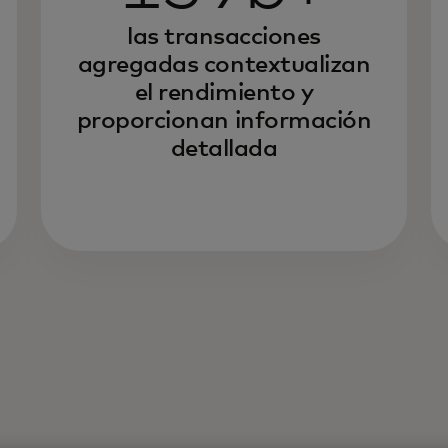
las transacciones
agregadas contextualizan
el rendimiento y
proporcionan información
detallada