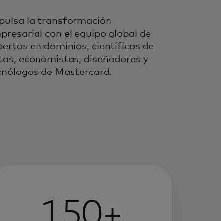
pulsa la transformación
presarial con el equipo global de
pertos en dominios, científicos de
tos, economistas, diseñadores y
cnólogos de Mastercard.
150+