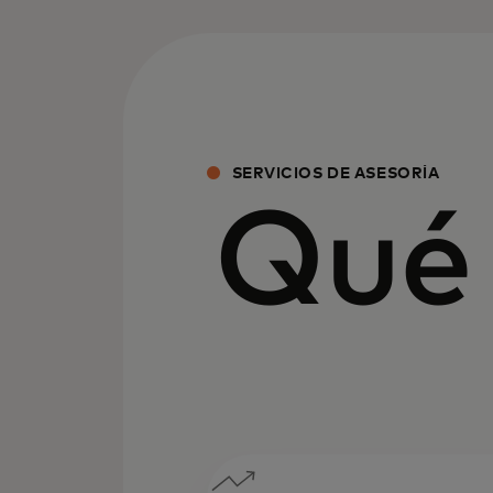
SERVICIOS DE ASESORÍA
Qué