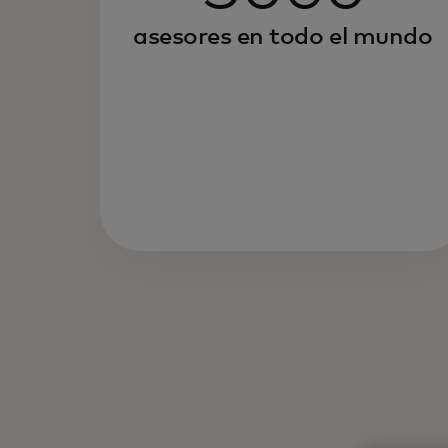
asesores en todo el mundo