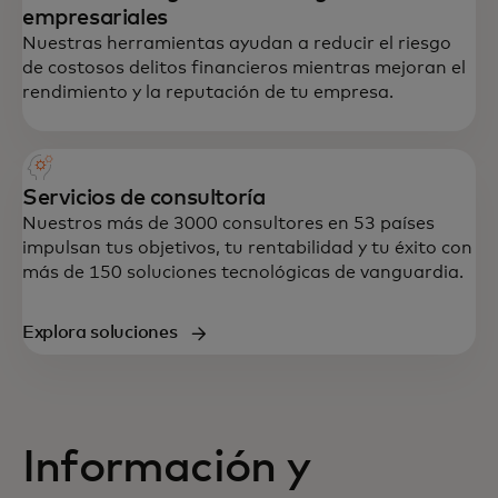
empresariales
Nuestras herramientas ayudan a reducir el riesgo
de costosos delitos financieros mientras mejoran el
rendimiento y la reputación de tu empresa.
Servicios de consultoría
Nuestros más de 3000 consultores en 53 países
impulsan tus objetivos, tu rentabilidad y tu éxito con
más de 150 soluciones tecnológicas de vanguardia.
Explora soluciones
Información y