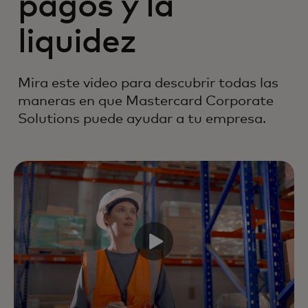
pagos y la
liquidez
Mira este video para descubrir todas las
maneras en que Mastercard Corporate
Solutions puede ayudar a tu empresa.