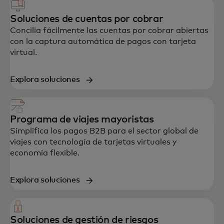
Soluciones de cuentas por cobrar
Concilia fácilmente las cuentas por cobrar abiertas
con la captura automática de pagos con tarjeta
virtual.
Explora soluciones
Programa de viajes mayoristas
Simplifica los pagos B2B para el sector global de
viajes con tecnología de tarjetas virtuales y
economía flexible.
Explora soluciones
Soluciones de gestión de riesgos