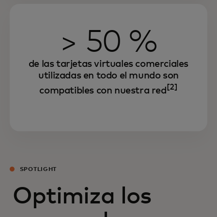
> 50 %
de las tarjetas virtuales comerciales
utilizadas en todo el mundo son
[2]
compatibles con nuestra red
SPOTLIGHT
Optimiza los