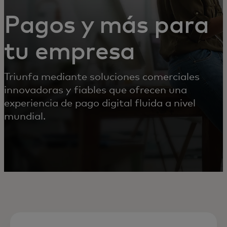
Pagos y más para
tu empresa
Triunfa mediante soluciones comerciales
innovadoras y fiables que ofrecen una
experiencia de pago digital fluida a nivel
mundial.