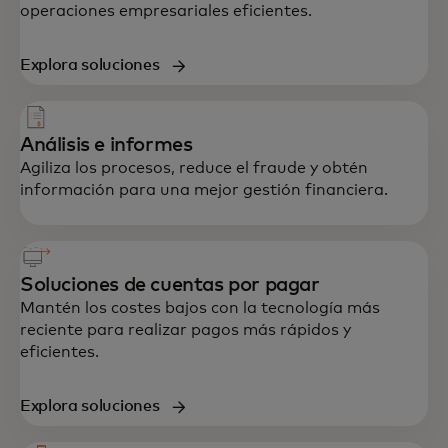
operaciones empresariales eficientes.
Explora soluciones
Análisis e informes
Agiliza los procesos, reduce el fraude y obtén
información para una mejor gestión financiera.
Soluciones de cuentas por pagar
Mantén los costes bajos con la tecnología más
reciente para realizar pagos más rápidos y
eficientes.
Explora soluciones