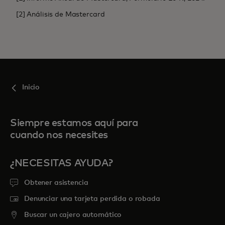
[2] Análisis de Mastercard
Inicio
Siempre estamos aquí para
cuando nos necesites
¿NECESITAS AYUDA?
Obtener asistencia
Denunciar una tarjeta perdida o robada
Buscar un cajero automático