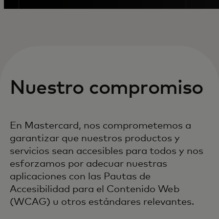
Nuestro compromiso
En Mastercard, nos comprometemos a
garantizar que nuestros productos y
servicios sean accesibles para todos y nos
esforzamos por adecuar nuestras
aplicaciones con las Pautas de
Accesibilidad para el Contenido Web
(WCAG) u otros estándares relevantes.