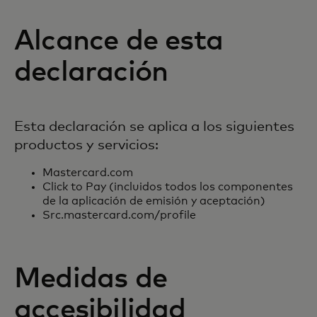
Alcance de esta
declaración
Esta declaración se aplica a los siguientes
productos y servicios:
Mastercard.com
Click to Pay (incluidos todos los componentes
de la aplicación de emisión y aceptación)
Src.mastercard.com/profile
Medidas de
accesibilidad