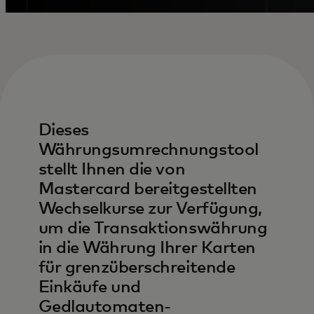
Dieses
Währungsumrechnungstool
stellt Ihnen die von
Mastercard bereitgestellten
Wechselkurse zur Verfügung,
um die Transaktionswährung
in die Währung Ihrer Karten
für grenzüberschreitende
Einkäufe und
Gedlautomaten-