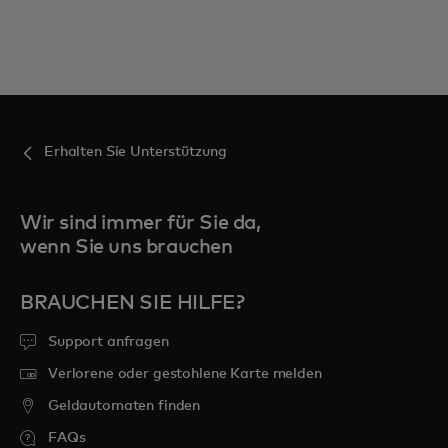
Erhalten Sie Unterstützung
Wir sind immer für Sie da,
wenn Sie uns brauchen
BRAUCHEN SIE HILFE?
Support anfragen
Verlorene oder gestohlene Karte melden
Geldautomaten finden
FAQs