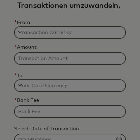
Transaktionen umzuwandeln.
*
From
*
Amount
*
To
*
Bank Fee
Select Date of Transaction