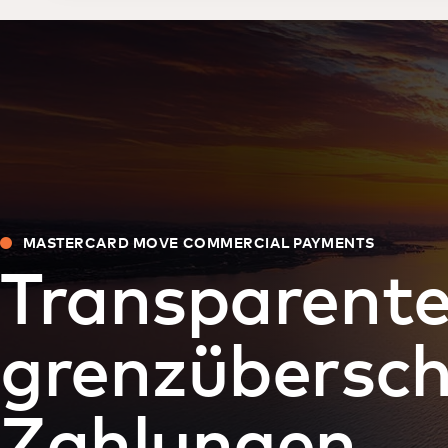
MASTERCARD MOVE COMMERCIAL PAYMENTS
Transparent
grenzübersch
Zahlungen