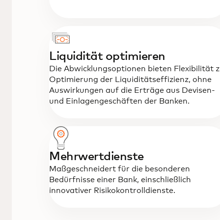
Liquidität optimieren
Die Abwicklungsoptionen bieten Flexibilität 
Optimierung der Liquiditätseffizienz, ohne
Auswirkungen auf die Erträge aus Devisen-
und Einlagengeschäften der Banken.
Mehrwertdienste
Maßgeschneidert für die besonderen
Bedürfnisse einer Bank, einschließlich
innovativer Risikokontrolldienste.