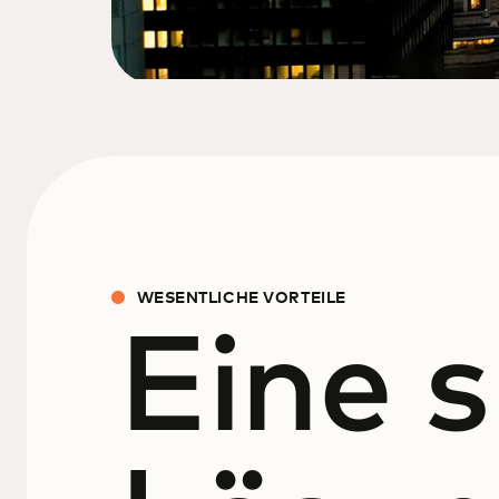
WESENTLICHE VORTEILE
Eine s