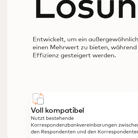
Lösu
Entwickelt, um ein außergewöhnlic
einen Mehrwert zu bieten, während 
Effizienz gesteigert werden.
Voll kompatibel
Nutzt bestehende
Korrespondenzbankvereinbarungen zwische
den Respondenten und den Korrespondente