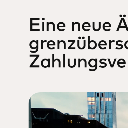
Eine neue Ä
grenzübers
Zahlungsve