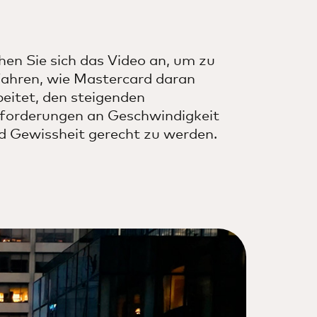
hen Sie sich das Video an, um zu
fahren, wie Mastercard daran
beitet, den steigenden
forderungen an Geschwindigkeit
d Gewissheit gerecht zu werden.