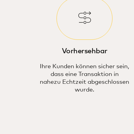
Vorhersehbar
Ihre Kunden können sicher sein,
dass eine Transaktion in
nahezu Echtzeit abgeschlossen
wurde.