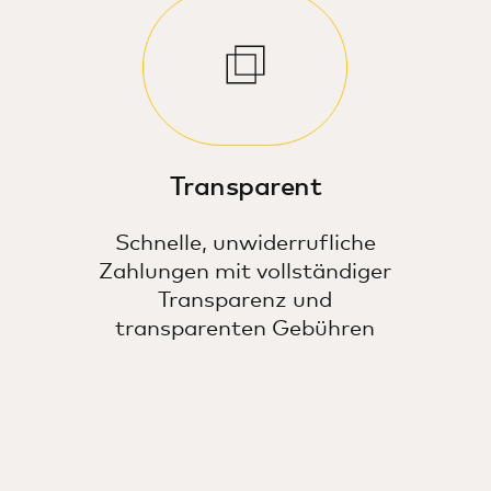
Transparent
Schnelle, unwiderrufliche
Zahlungen mit vollständiger
Transparenz und
transparenten Gebühren