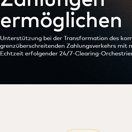
ermöglichen
Unterstützung bei der Transformation des kom
grenzüberschreitenden Zahlungsverkehrs mit n
Echtzeit erfolgender 24/7-Clearing-Orchestrie