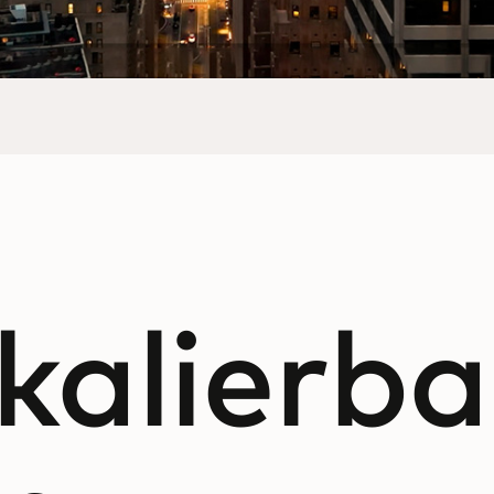
kalierba