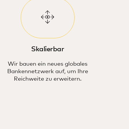
Skalierbar
Wir bauen ein neues globales
Bankennetzwerk auf, um Ihre
Reichweite zu erweitern.