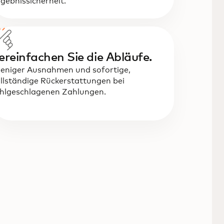
gebnissicherheit.
ereinfachen Sie die Abläufe.
eniger Ausnahmen und sofortige,
llständige Rückerstattungen bei
hlgeschlagenen Zahlungen.