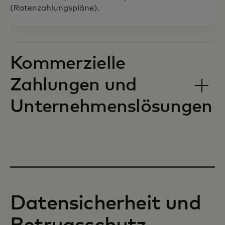
(Ratenzahlungspläne).
Kommerzielle
Zahlungen und
Unternehmenslösungen
Datensicherheit und