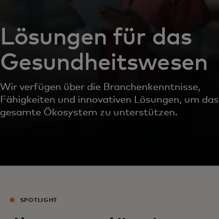
Lösungen für das
Gesundheitswesen
Wir verfügen über die Branchenkenntnisse,
Fähigkeiten und innovativen Lösungen, um das
gesamte Ökosystem zu unterstützen.
SPOTLIGHT