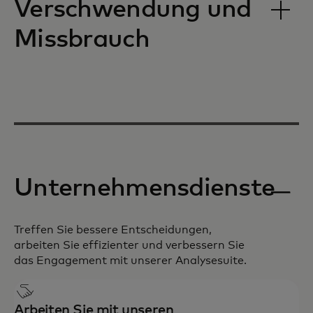
Verschwendung und
Missbrauch
Unternehmensdienste
Treffen Sie bessere Entscheidungen,
arbeiten Sie effizienter und verbessern Sie
das Engagement mit unserer Analysesuite.
Arbeiten Sie mit unseren