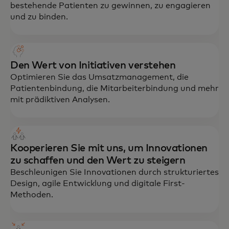
bestehende Patienten zu gewinnen, zu engagieren
und zu binden.
Den Wert von Initiativen verstehen
Optimieren Sie das Umsatzmanagement, die
Patientenbindung, die Mitarbeiterbindung und mehr
mit prädiktiven Analysen.
Kooperieren Sie mit uns, um Innovationen
zu schaffen und den Wert zu steigern
Beschleunigen Sie Innovationen durch strukturiertes
Design, agile Entwicklung und digitale First-
Methoden.