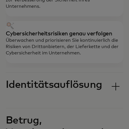
Unternehmens.
Cybersicherheitsrisiken genau verfolgen
Überwachen und priorisieren Sie kontinuierlich die
Risiken von Drittanbietern, der Lieferkette und der
Cybersicherheit im Unternehmen.
Identitätsauflösung
Betrug,