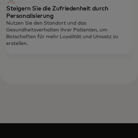
Steigern Sie die Zufriedenheit durch
Personalisierung
Nutzen Sie den Standort und das
Gesundheitsverhalten Ihrer Patienten, um
Botschaften für mehr Loyalität und Umsatz zu
erstellen.