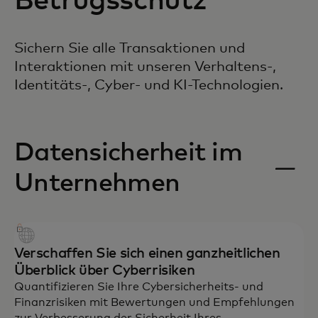
Betrugsschutz
Sichern Sie alle Transaktionen und
Interaktionen mit unseren Verhaltens-,
Identitäts-, Cyber- und KI-Technologien.
Datensicherheit im
Unternehmen
Verschaffen Sie sich einen ganzheitlichen
Überblick über Cyberrisiken
Quantifizieren Sie Ihre Cybersicherheits- und
Finanzrisiken mit Bewertungen und Empfehlungen
zur Verbesserung der Sicherheit Ihres