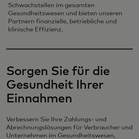
Schwachstellen im gesamten
Gesundheitswesen und bieten unseren
Partnern finanzielle, betriebliche und
klinische Effizienz.
Sorgen Sie für die
Gesundheit Ihrer
Einnahmen
Verbessern Sie Ihre Zahlungs- und
Abrechnungslösungen für Verbraucher und
Unternehmen im Gesundheitswesen,