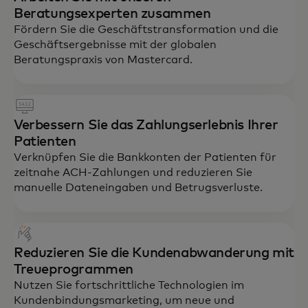
Beratungsexperten zusammen
Fördern Sie die Geschäftstransformation und die
Geschäftsergebnisse mit der globalen
Beratungspraxis von Mastercard.
Verbessern Sie das Zahlungserlebnis Ihrer
Patienten
Verknüpfen Sie die Bankkonten der Patienten für
zeitnahe ACH-Zahlungen und reduzieren Sie
manuelle Dateneingaben und Betrugsverluste.
Reduzieren Sie die Kundenabwanderung mit
Treueprogrammen
Nutzen Sie fortschrittliche Technologien im
Kundenbindungsmarketing, um neue und