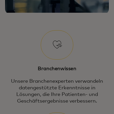
Branchenwissen
Unsere Branchenexperten verwandeln
datengestützte Erkenntnisse in
Lösungen, die Ihre Patienten- und
Geschäftsergebnisse verbessern.