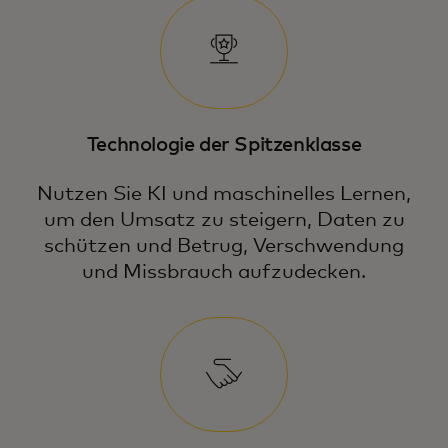
Technologie der Spitzenklasse
Nutzen Sie KI und maschinelles Lernen,
um den Umsatz zu steigern, Daten zu
schützen und Betrug, Verschwendung
und Missbrauch aufzudecken.