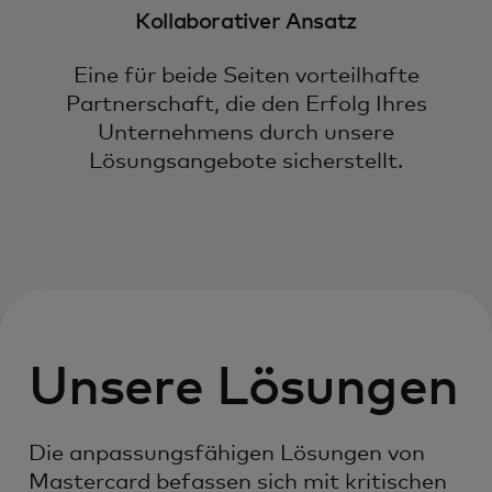
Kollaborativer Ansatz
Eine für beide Seiten vorteilhafte
Partnerschaft, die den Erfolg Ihres
Unternehmens durch unsere
Lösungsangebote sicherstellt.
Unsere Lösungen
Die anpassungsfähigen Lösungen von
Mastercard befassen sich mit kritischen