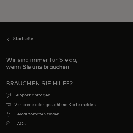
Startseite
Wir sind immer für Sie da,
wenn Sie uns brauchen
BRAUCHEN SIE HILFE?
Support anfragen
Verlorene oder gestohlene Karte melden
Geldautomaten finden
FAQs