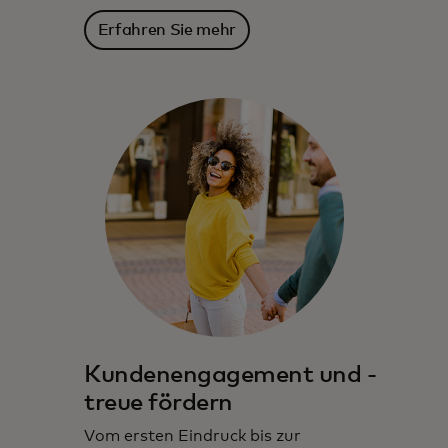
Erfahren Sie mehr
Kundenengagement und -
treue fördern
Vom ersten Eindruck bis zur