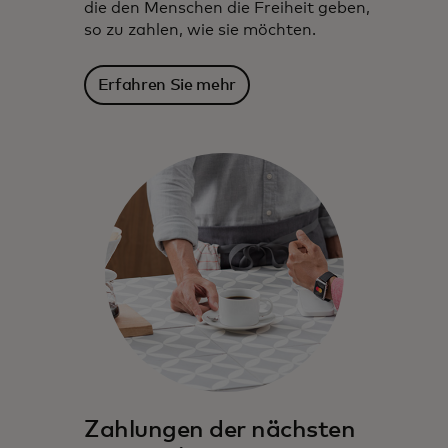
die den Menschen die Freiheit geben,
so zu zahlen, wie sie möchten.
Erfahren Sie mehr
Mastercard arbeitet seit Jahrzehnten mit
Finanzinstituten zusammen, um
Innovation und Wachstum zu fördern.
Zahlungen der nächsten