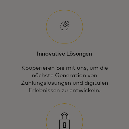
Innovative Lösungen
Kooperieren Sie mit uns, um die
nächste Generation von
Zahlungslösungen und digitalen
Erlebnissen zu entwickeln.