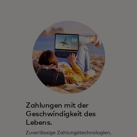
Zahlungen mit der
Geschwindigkeit des
Lebens.
Zuverlässige Zahlungstechnologien,