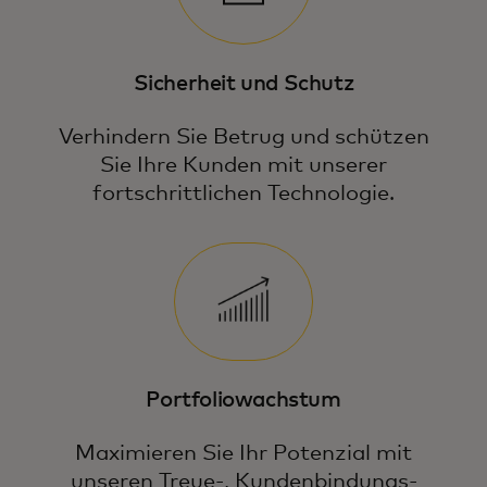
Sicherheit und Schutz
Verhindern Sie Betrug und schützen
Sie Ihre Kunden mit unserer
fortschrittlichen Technologie.
Portfoliowachstum
Maximieren Sie Ihr Potenzial mit
unseren Treue-, Kundenbindungs-