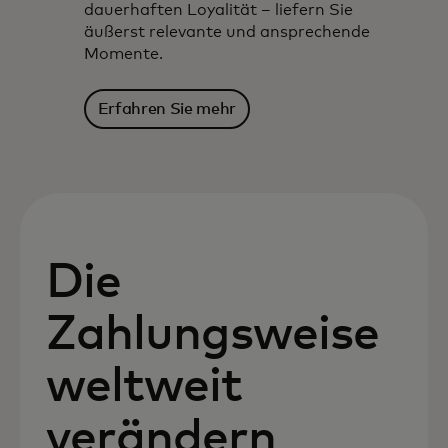
dauerhaften Loyalität – liefern Sie
äußerst relevante und ansprechende
Momente.
Erfahren Sie mehr
Die
Zahlungsweise
weltweit
verändern