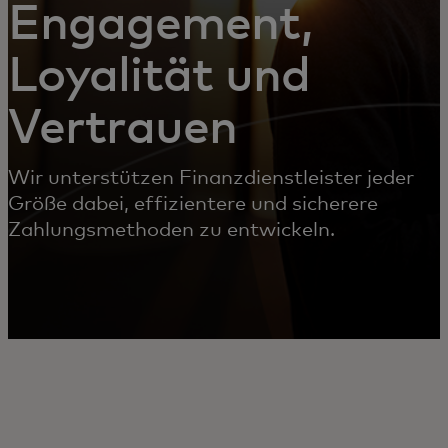
Engagement,
Loyalität und
Vertrauen
Wir unterstützen Finanzdienstleister jeder
Größe dabei, effizientere und sicherere
Zahlungsmethoden zu entwickeln.