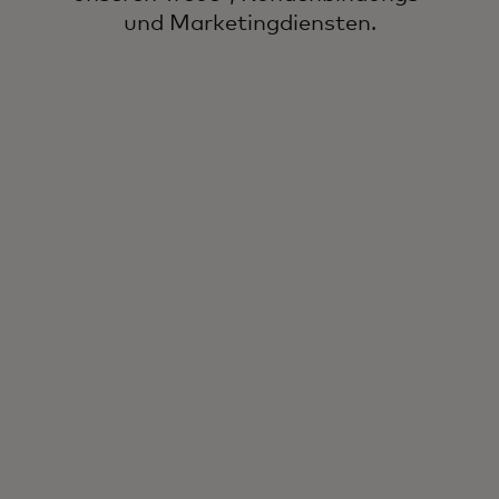
und Marketingdiensten.