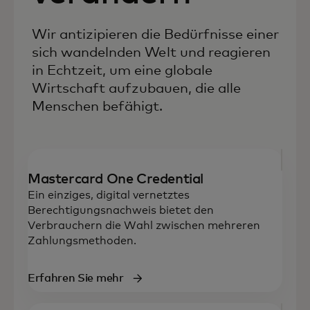
Wir antizipieren die Bedürfnisse einer
sich wandelnden Welt und reagieren
in Echtzeit, um eine globale
Wirtschaft aufzubauen, die alle
Menschen befähigt.
Mastercard One Credential
Ein einziges, digital vernetztes
Berechtigungsnachweis bietet den
Verbrauchern die Wahl zwischen mehreren
Zahlungsmethoden.
Erfahren Sie mehr