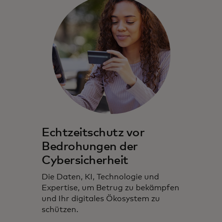
Echtzeitschutz vor
Bedrohungen der
Cybersicherheit
Die Daten, KI, Technologie und
Expertise, um Betrug zu bekämpfen
und Ihr digitales Ökosystem zu
schützen.