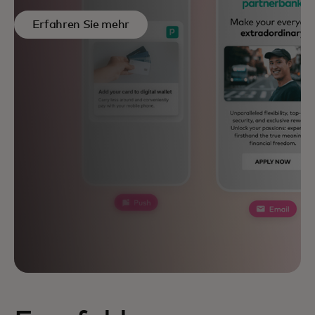
Erfahren Sie mehr