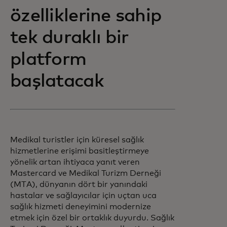
özelliklerine sahip
tek duraklı bir
platform
başlatacak
Medikal turistler için küresel sağlık
hizmetlerine erişimi basitleştirmeye
yönelik artan ihtiyaca yanıt veren
Mastercard ve Medikal Turizm Derneği
(MTA), dünyanın dört bir yanındaki
hastalar ve sağlayıcılar için uçtan uca
sağlık hizmeti deneyimini modernize
etmek için özel bir ortaklık duyurdu. Sağlık