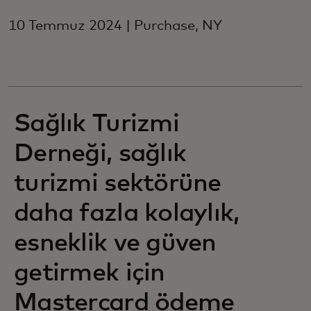
10 Temmuz 2024 | Purchase, NY
Sağlık Turizmi
Derneği, sağlık
turizmi sektörüne
daha fazla kolaylık,
esneklik ve güven
getirmek için
Mastercard ödeme