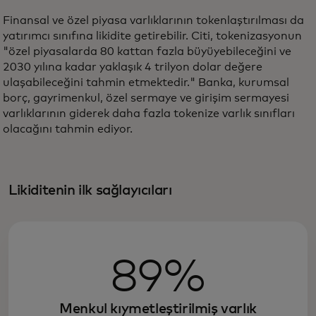
Finansal ve özel piyasa varlıklarının tokenlaştırılması da
yatırımcı sınıfına likidite getirebilir. Citi, tokenizasyonun
"özel piyasalarda 80 kattan fazla büyüyebileceğini ve
2030 yılına kadar yaklaşık 4 trilyon dolar değere
ulaşabileceğini tahmin etmektedir." Banka, kurumsal
borç, gayrimenkul, özel sermaye ve girişim sermayesi
varlıklarının giderek daha fazla tokenize varlık sınıfları
olacağını tahmin ediyor.
Likiditenin ilk sağlayıcıları
89%
Menkul kıymetleştirilmiş varlık