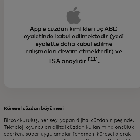
Apple cüzdan kimlikleri üç ABD
eyaletinde kabul edilmektedir (yedi
eyalette daha kabul edilme
çalışmaları devam etmektedir) ve
[11]
TSA onaylıdır
.
Küresel cüzdan büyümesi
Birçok kuruluş, her şeyi yapan dijital cüzdanın peşinde.
Teknoloji oyuncuları dijital cüzdan kullanımına öncülük
ederken, süper uygulamalar fenomeni küresel olarak