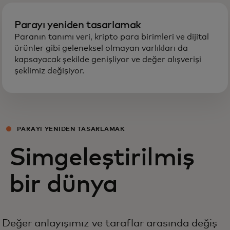
Parayı yeniden tasarlamak
Paranın tanımı veri, kripto para birimleri ve dijital
ürünler gibi geleneksel olmayan varlıkları da
kapsayacak şekilde genişliyor ve değer alışverişi
şeklimiz değişiyor.
PARAYI YENIDEN TASARLAMAK
Simgeleştirilmiş
bir dünya
Değer anlayışımız ve taraflar arasında değiş