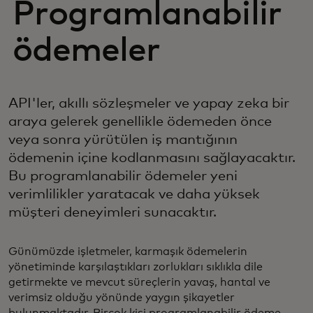
Programlanabilir
ödemeler
API'ler, akıllı sözleşmeler ve yapay zeka bir
araya gelerek genellikle ödemeden önce
veya sonra yürütülen iş mantığının
ödemenin içine kodlanmasını sağlayacaktır.
Bu programlanabilir ödemeler yeni
verimlilikler yaratacak ve daha yüksek
müşteri deneyimleri sunacaktır.
Günümüzde işletmeler, karmaşık ödemelerin
yönetiminde karşılaştıkları zorlukları sıklıkla dile
getirmekte ve mevcut süreçlerin yavaş, hantal ve
verimsiz olduğu yönünde yaygın şikayetler
bulunmaktadır. Birçok kişi programlanabilir ödeme