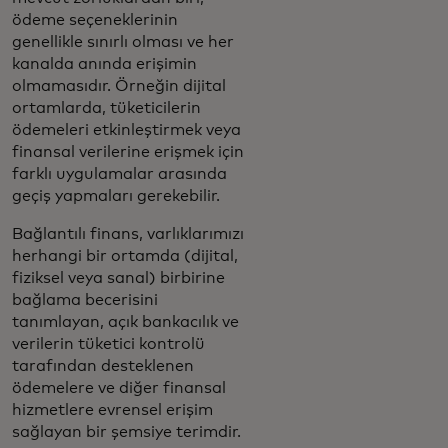
ödeme seçeneklerinin
genellikle sınırlı olması ve her
kanalda anında erişimin
olmamasıdır. Örneğin dijital
ortamlarda, tüketicilerin
ödemeleri etkinleştirmek veya
finansal verilerine erişmek için
farklı uygulamalar arasında
geçiş yapmaları gerekebilir.
Bağlantılı finans, varlıklarımızı
herhangi bir ortamda (dijital,
fiziksel veya sanal) birbirine
bağlama becerisini
tanımlayan, açık bankacılık ve
verilerin tüketici kontrolü
tarafından desteklenen
ödemelere ve diğer finansal
hizmetlere evrensel erişim
sağlayan bir şemsiye terimdir.