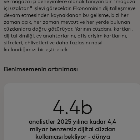
ve mağaza içi deneyimlere olanak tanıyan bir "mağaza
içi uzaktan" işlevi görecektir. Ekonominin dijitalleşmeye
devam etmesinden kaynaklanan bu gelişme, bizi her
zaman açık, her zaman mevcut ve her yerde bulunan
cüzdanlara doğru götürüyor. Yarının cüzdanı, kartları,
dijital kimliği, ev anahtarlarını, ofis erişim kartlarını,
şifreleri, ehliyetleri ve daha fazlasını nasıl
kullandığımızı birleştirecek.
Benimsemenin artırılması
4.4b
analistler 2025 yılına kadar 4,4
milyar benzersiz dijital cüzdan
kullanıcısı bekliyor - dünya