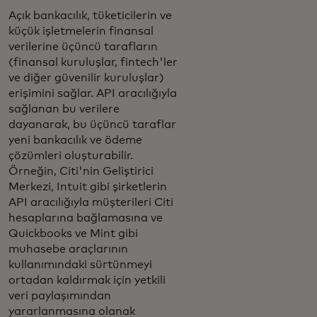
Açık bankacılık, tüketicilerin ve
küçük işletmelerin finansal
verilerine üçüncü tarafların
(finansal kuruluşlar, fintech'ler
ve diğer güvenilir kuruluşlar)
erişimini sağlar. API aracılığıyla
sağlanan bu verilere
dayanarak, bu üçüncü taraflar
yeni bankacılık ve ödeme
çözümleri oluşturabilir.
Örneğin, Citi'nin Geliştirici
Merkezi, Intuit gibi şirketlerin
API aracılığıyla müşterileri Citi
hesaplarına bağlamasına ve
Quickbooks ve Mint gibi
muhasebe araçlarının
kullanımındaki sürtünmeyi
ortadan kaldırmak için yetkili
veri paylaşımından
yararlanmasına olanak