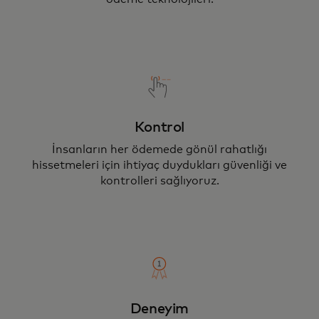
Kontrol
İnsanların her ödemede gönül rahatlığı
hissetmeleri için ihtiyaç duydukları güvenliği ve
kontrolleri sağlıyoruz.
Deneyim