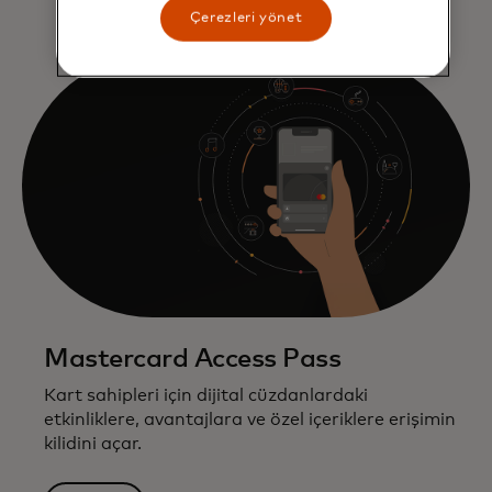
Çerezleri yönet
Mastercard Access Pass
Kart sahipleri için dijital cüzdanlardaki
etkinliklere, avantajlara ve özel içeriklere erişimin
kilidini açar.