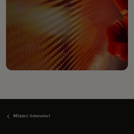
Müşteri ödemeleri