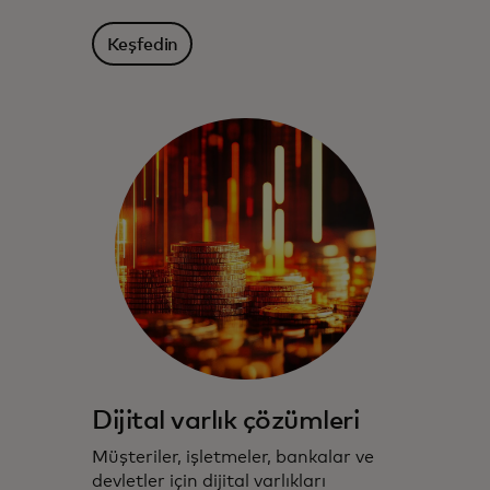
Keşfedin
Dijital varlık çözümleri
Müşteriler, işletmeler, bankalar ve
devletler için dijital varlıkları