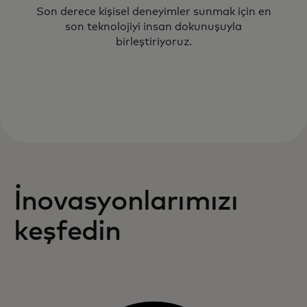
Son derece kişisel deneyimler sunmak için en
son teknolojiyi insan dokunuşuyla
birleştiriyoruz.
İnovasyonlarımızı
keşfedin