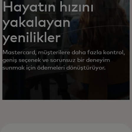
Hayatın hızını
yakalayan
yenilikler
Mastercard, müşterilere daha fazla kontrol,
geniş seçenek ve sorunsuz bir deneyim
sunmak için ödemeleri dönüştürüyor.