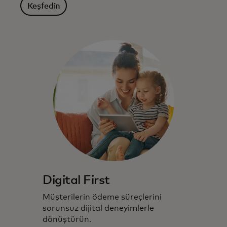
Keşfedin
Digital First
Müşterilerin ödeme süreçlerini
sorunsuz dijital deneyimlerle
dönüştürün.