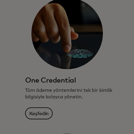
One Credential
Tüm ödeme yöntemlerini tek bir kimlik
bilgisiyle kolayca yönetin.
Keşfedin