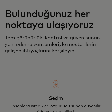
Bulunduğunuz her
noktaya ulaşıyoruz
Tam görünürlük, kontrol ve güven sunan
yeni ödeme yöntemleriyle müşterilerin
gelişen ihtiyaçlarını karşılayın.
Seçim
İnsanlara istedikleri özgürlüğü sunan güvenilir
ödeme teknolojileri.