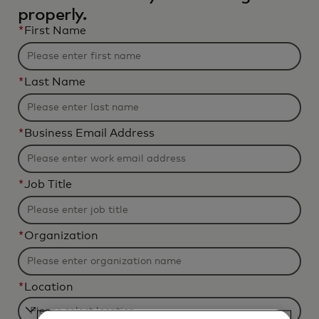
properly.
*
First Name
*
Last Name
*
Business Email Address
*
Job Title
*
Organization
*
Location