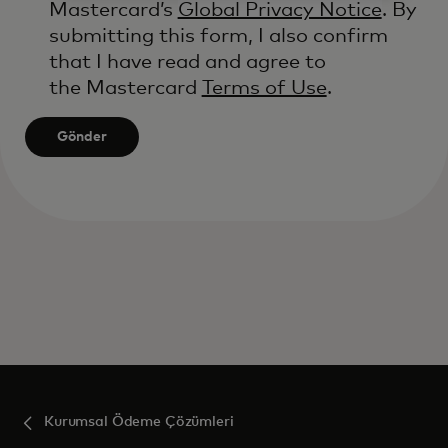
Mastercard’s
Global Privacy Notice
. By
submitting this form, I also confirm
that I have read and agree to
the Mastercard
Terms of Use
.
Gönder
Kurumsal Ödeme Çözümleri