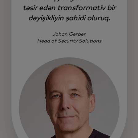
təsir edən transformativ bir
dəyişikliyin şahidi oluruq.
Johan Gerber
Head of Security Solutions