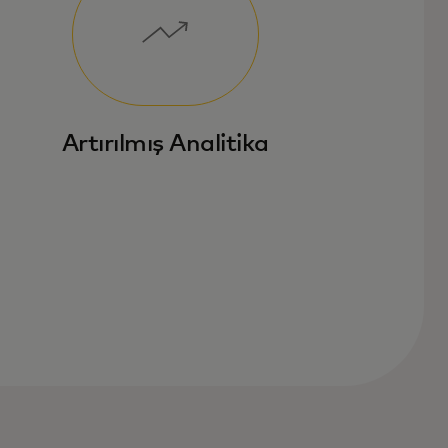
Artırılmış Analitika