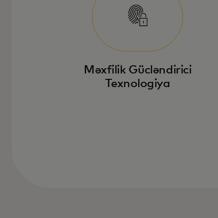
Məxfilik Gücləndirici
Texnologiya