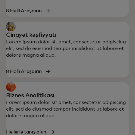
8 Həlli Araşdırın
Cinayət kəşfiyyatı
Lorem ipsum dolor sit amet, consectetur adipiscing
elit, sed do eiusmod tempor incididunt ut labore et
dolore magna aliqua.
8 Həlli Araşdırın
Biznes Analitikası
Lorem ipsum dolor sit amet, consectetur adipiscing
elit, sed do eiusmod tempor incididunt ut labore et
dolore magna aliqua.
Həllərlə tanış olun