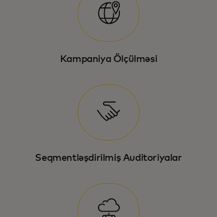
Kampaniya Ölçülməsi
Seqmentləşdirilmiş Auditoriyalar