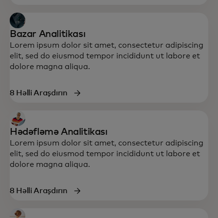
Bazar Analitikası
Lorem ipsum dolor sit amet, consectetur adipiscing
elit, sed do eiusmod tempor incididunt ut labore et
dolore magna aliqua.
8 Həlli Araşdırın
Hədəfləmə Analitikası
Lorem ipsum dolor sit amet, consectetur adipiscing
elit, sed do eiusmod tempor incididunt ut labore et
dolore magna aliqua.
8 Həlli Araşdırın