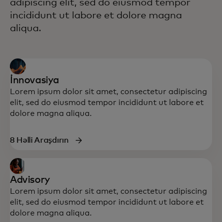
adipiscing elit, sed do eiusmod tempor
incididunt ut labore et dolore magna
aliqua.
İnnovasiya
Lorem ipsum dolor sit amet, consectetur adipiscing
elit, sed do eiusmod tempor incididunt ut labore et
dolore magna aliqua.
8 Həlli Araşdırın
Advisory
Lorem ipsum dolor sit amet, consectetur adipiscing
elit, sed do eiusmod tempor incididunt ut labore et
dolore magna aliqua.