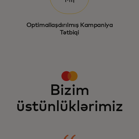
Optimallaşdırılmış Kampaniya
Tətbiqi
Bizim
üstünlüklərimiz