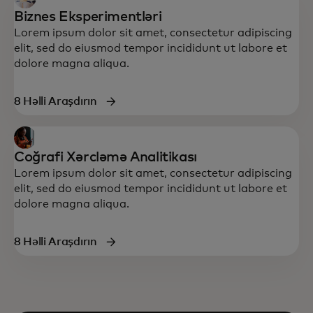
Biznes Eksperimentləri
Lorem ipsum dolor sit amet, consectetur adipiscing
elit, sed do eiusmod tempor incididunt ut labore et
dolore magna aliqua.
8 Həlli Araşdırın
Coğrafi Xərcləmə Analitikası
Lorem ipsum dolor sit amet, consectetur adipiscing
elit, sed do eiusmod tempor incididunt ut labore et
dolore magna aliqua.
8 Həlli Araşdırın