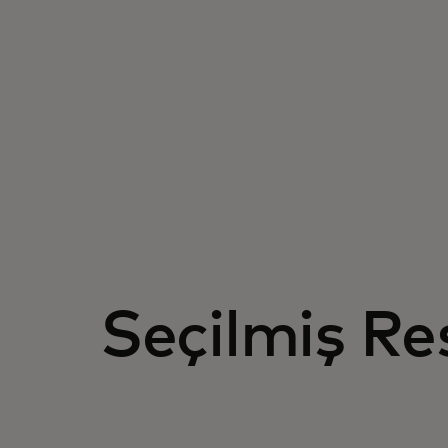
Seçilmiş Re