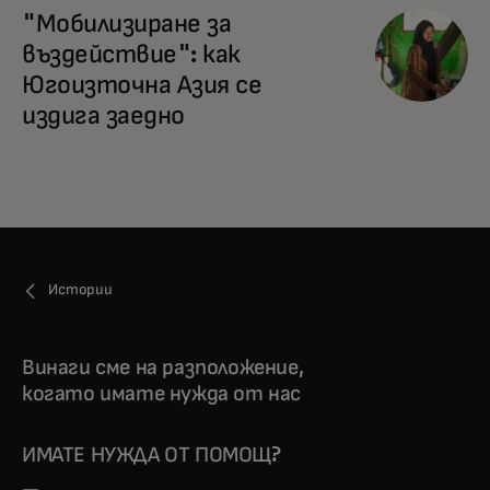
"Мобилизиране за
въздействие": как
Югоизточна Азия се
издига заедно
Истории
Винаги сме на разположение,
когато имате нужда от нас
ИМАТЕ НУЖДА ОТ ПОМОЩ?