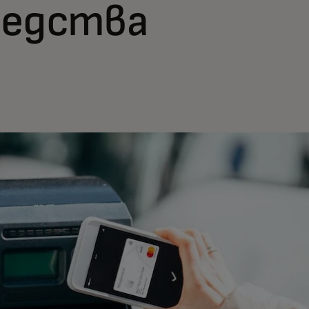
редства