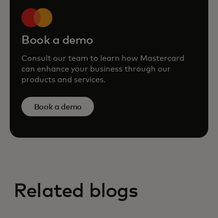
Book a demo
Consult our team to learn how Mastercard
can enhance your business through our
products and services.
Book a demo
Related blogs