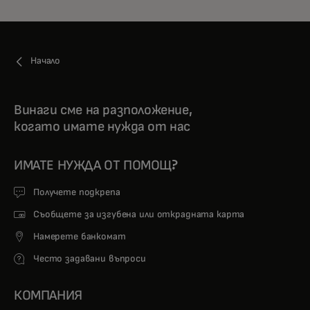
Начало
Винаги сме на разположение,
когато имате нужда от нас
ИМАТЕ НУЖДА ОТ ПОМОЩ?
Получете подкрепа
Съобщете за изгубена или открадната карта
Намерете банкомат
Често задавани въпроси
КОМПАНИЯ