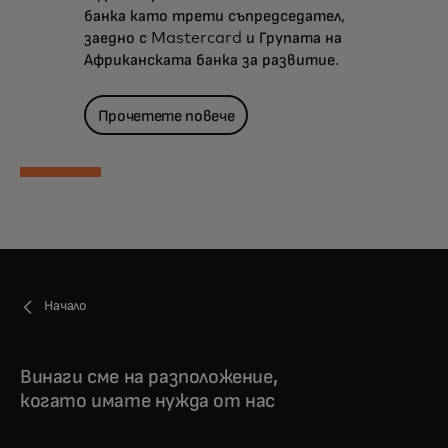
банка като трети съпредседател,
заедно с Mastercard и Групата на
Африканската банка за развитие.
Прочетете повече
Начало
Винаги сме на разположение,
когато имате нужда от нас