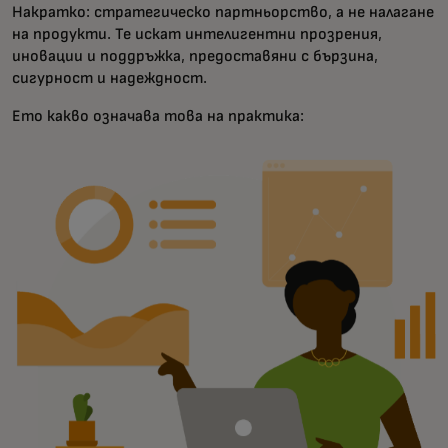
Накратко: стратегическо партньорство, а не налагане
на продукти. Те искат интелигентни прозрения,
иновации и поддръжка, предоставяни с бързина,
сигурност и надеждност.
Ето какво означава това на практика: