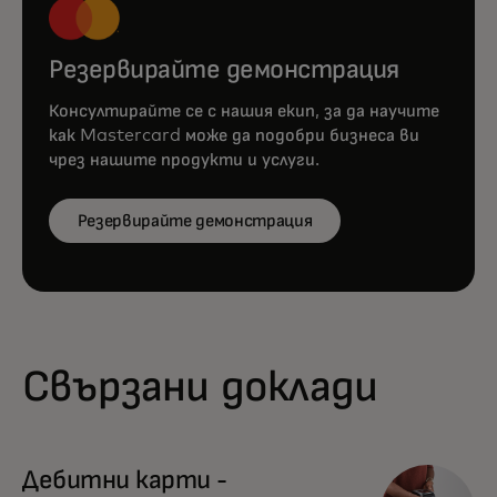
Резервирайте демонстрация
Консултирайте се с нашия екип, за да научите
как Mastercard може да подобри бизнеса ви
чрез нашите продукти и услуги.
Резервирайте демонстрация
Свързани доклади
Дебитни карти -