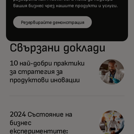
вашия бизнес чрез нашите продукти и услуги.
Резервирайте демонстрация
Свързани доклади
10 най-добри практики
за стратегия за
продуктови иновации
2024 Състояние на
бизнес
експериментите: