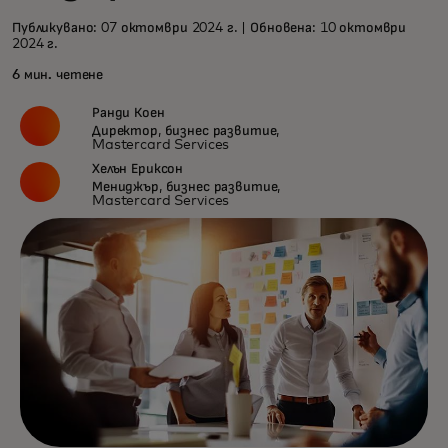
Публикувано: 07 октомври 2024 г. | Обновена: 10 октомври
2024 г.
6 мин. четене
Ранди Коен
Директор, бизнес развитие,
Mastercard Services
Хелън Ериксон
Мениджър, бизнес развитие,
Mastercard Services