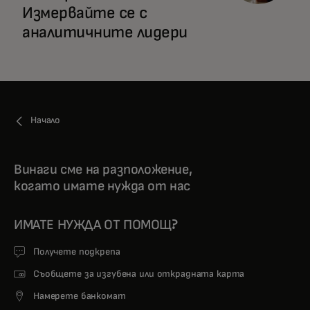
Измервайте се с
аналитичните лидери
Начало
Винаги сме на разположение,
когато имате нужда от нас
ИМАТЕ НУЖДА ОТ ПОМОЩ?
Получете подкрепа
Съобщете за изгубена или открадната карта
Намерете банкомат