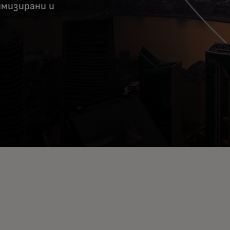
имизирани и