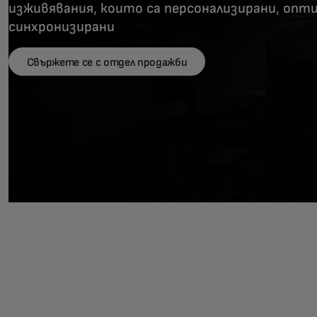
изживявания, които са персонализирани, опт
синхронизирани
Свържете се с отдел продажби