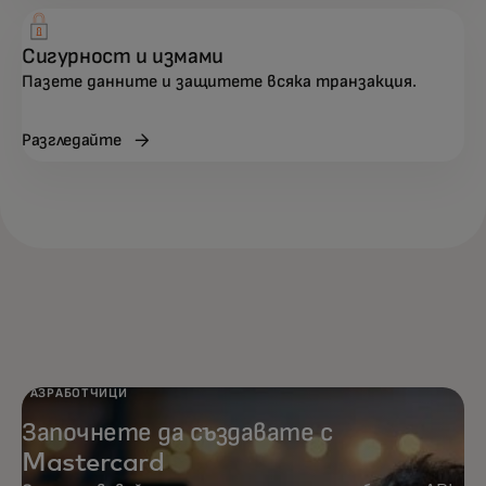
Сигурност и измами
Пазете данните и защитете всяка транзакция.
Разгледайте
РАЗРАБОТЧИЦИ
Започнете да създавате с
Mastercard