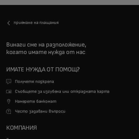
приемане на плащания
Винаги сме на разположение,
когато имате нужда от нас
ИМАТЕ НУЖДА ОТ ПОМОЩ?
Получете подкрепа
Съобщете за изгубена или открадната карта
Намерете банкомат
Често задавани въпроси
КОМПАНИЯ