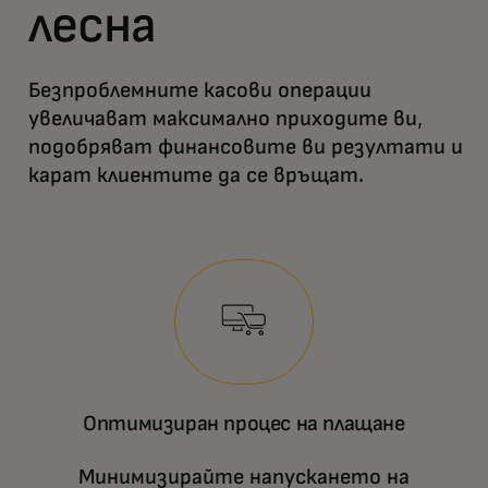
лесна
Безпроблемните касови операции
увеличават максимално приходите ви,
подобряват финансовите ви резултати и
карат клиентите да се връщат.
Оптимизиран процес на плащане
Минимизирайте напускането на