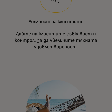
Лоялност на клиентите
Дайте на клиентите гъвкавост и
контрол, за да увеличите тяхната
удовлетвореност.