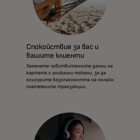
Спокойствие за вас и
вашите клиенти
Заменете чувствителните данни на
картата с уникални токени, за да
осигурите безопасността на онлайн
платежните транзакции.