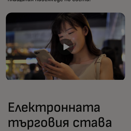
Електронната
търговия става