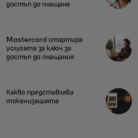
достъп до плащане
Mastercard стартира
услугата за ключ за
достъп до плащания
Какво представлява
токенизацията