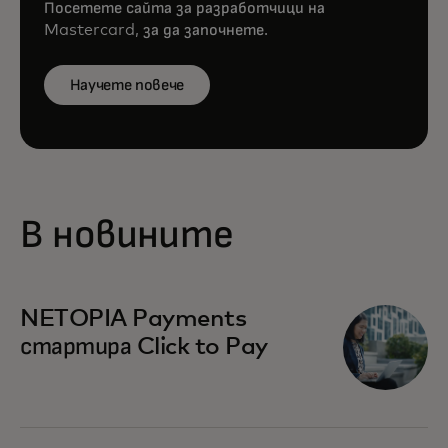
Посетете сайта за разработчици на
Mastercard, за да започнете.
Научете повече
В новините
NETOPIA Payments
стартира Click to Pay