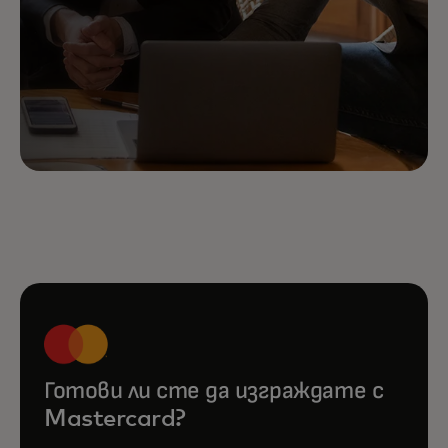
Готови ли сте да изграждате с
Mastercard?