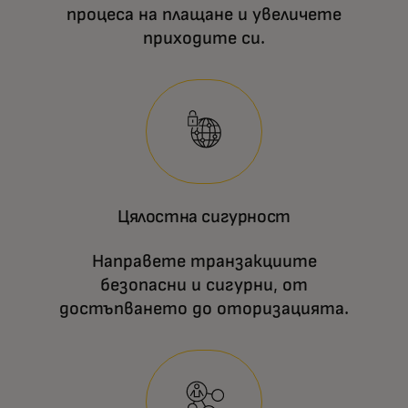
процеса на плащане и увеличете
приходите си.
Цялостна сигурност
Направете транзакциите
безопасни и сигурни, от
достъпването до оторизацията.