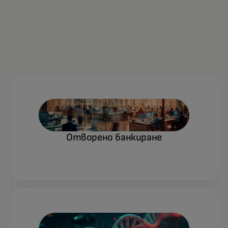
Отворено банкиране