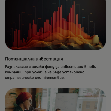
Потенциална инвестиция
Разполагаме с целеви фонд за инвестиции в нови
компании, при условие че бъде установено
стратегическо съответствие.