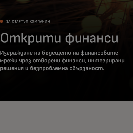
ЗА СТАРТЪП КОМПАНИИ
Открити финанси
Изграждане на бъдещето на финансовите
мрежи чрез отворени финанси, интегрирани
решения и безпроблемна свързаност.