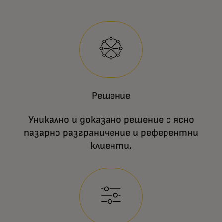
Решение
Уникално и доказано решение с ясно
пазарно разграничение и референтни
клиенти.