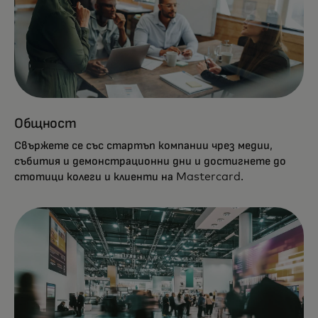
Общност
Свържете се със стартъп компании чрез медии,
събития и демонстрационни дни и достигнете до
стотици колеги и клиенти на Mastercard.