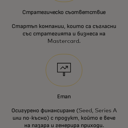
Стратегическо съответствие
Стартъп компании, които са съгласни
със стратегията и бизнеса на
Mastercard.
Етап
Осигурено финансиране (Seed, Series A
или по-късно) с продукт, който е вече
на пазара и генерира приходи.