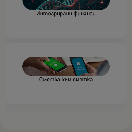
Интегрирани финанси
Сметка към сметка