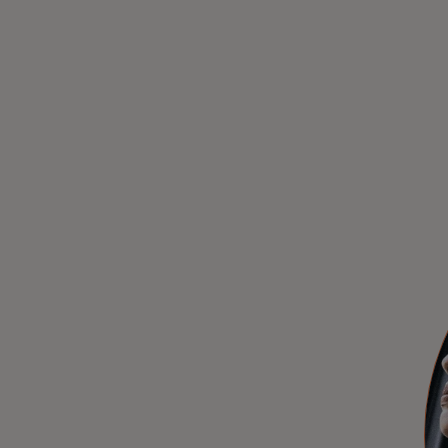
Applications