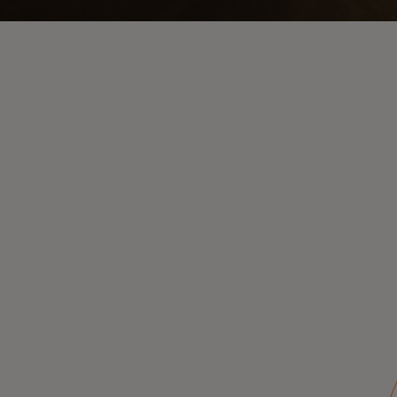
Our support